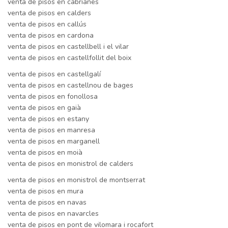
venta de pisos en cabrianes
venta de pisos en calders
venta de pisos en callús
venta de pisos en cardona
venta de pisos en castellbell i el vilar
venta de pisos en castellfollit del boix
venta de pisos en castellgalí
venta de pisos en castellnou de bages
venta de pisos en fonollosa
venta de pisos en gaià
venta de pisos en estany
venta de pisos en manresa
venta de pisos en marganell
venta de pisos en moià
venta de pisos en monistrol de calders
venta de pisos en monistrol de montserrat
venta de pisos en mura
venta de pisos en navas
venta de pisos en navarcles
venta de pisos en pont de vilomara i rocafort