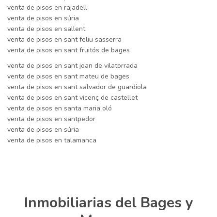
venta de pisos en rajadell
venta de pisos en súria
venta de pisos en sallent
venta de pisos en sant feliu sasserra
venta de pisos en sant fruitós de bages
venta de pisos en sant joan de vilatorrada
venta de pisos en sant mateu de bages
venta de pisos en sant salvador de guardiola
venta de pisos en sant vicenç de castellet
venta de pisos en santa maria oló
venta de pisos en santpedor
venta de pisos en súria
venta de pisos en talamanca
Inmobiliarias del Bages y