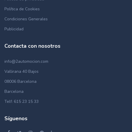
Política de Cookies
Condiciones Generales
Publicidad
Contacta con nosotros
info@2automocion.com
Vallirana 40 Bajos
08006 Barcelona
Barcelona
Telf: 615 23 15 33
Síguenos