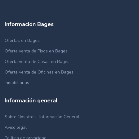
Información Bages
Ofertas en Bages
Oferta venta de Pisos en Bages
Oferta venta de Casas en Bages
Oferta venta de Oficinas en Bages
Inmobiliarias
Información general
Sobre Nosotros
Información General
Aviso legal
Política de privacidad