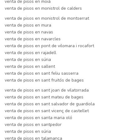
venta de pisos en moià
venta de pisos en monistrol de calders
venta de pisos en monistrol de montserrat
venta de pisos en mura
venta de pisos en navas
venta de pisos en navarcles
venta de pisos en pont de vilomara i rocafort
venta de pisos en rajadell
venta de pisos en súria
venta de pisos en sallent
venta de pisos en sant feliu sasserra
venta de pisos en sant fruitós de bages
venta de pisos en sant joan de vilatorrada
venta de pisos en sant mateu de bages
venta de pisos en sant salvador de guardiola
venta de pisos en sant vicenç de castellet
venta de pisos en santa maria oló
venta de pisos en santpedor
venta de pisos en súria
venta de pisos en talamanca