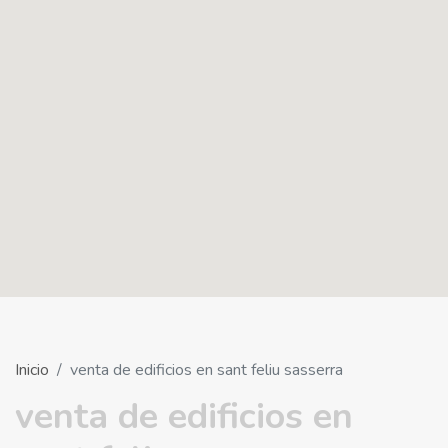
Inicio
venta de edificios en sant feliu sasserra
venta de edificios en