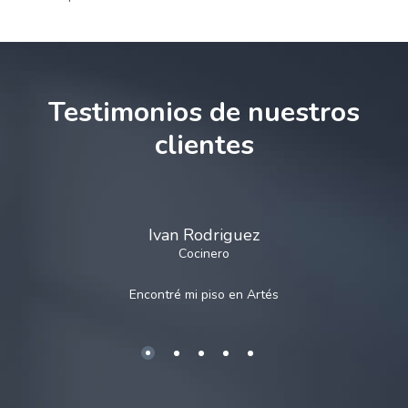
Testimonios de nuestros
clientes
Ivan Rodriguez
Cocinero
Encontré mi piso en
Artés