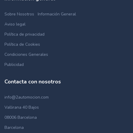
Sobre Nosotros
Información General
Aviso legal
Política de privacidad
Política de Cookies
Condiciones Generales
Publicidad
Contacta con nosotros
info@2automocion.com
Vallirana 40 Bajos
08006 Barcelona
Barcelona