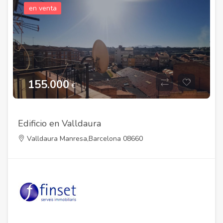
en venta
155.000
€
Edificio en Valldaura
Valldaura Manresa,Barcelona 08660