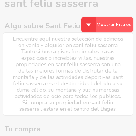
sant feliu sasserra
Algo sobre Sant Feliu Sasserra
Mostrar Filtros
Encuentre aquí nuestra selección de edificios
en venta y alquiler en sant feliu sasserra
Tanto si busca pisos funcionales, casas
espaciosas o increibles villas, nuestras
propiedades en sant feliu sasserra son una
de las mejores formas de disfrutar de la
montaña y de las actividades deportivas. sant
feliu sasserra es el destino ideal debido a su
clima cálido, su montaña y sus numerosas
actividades de ocio para todos los públicos.
Si compra su propiedad en sant feliu
sasserra , estará en el centro del Bages.
Tu compra