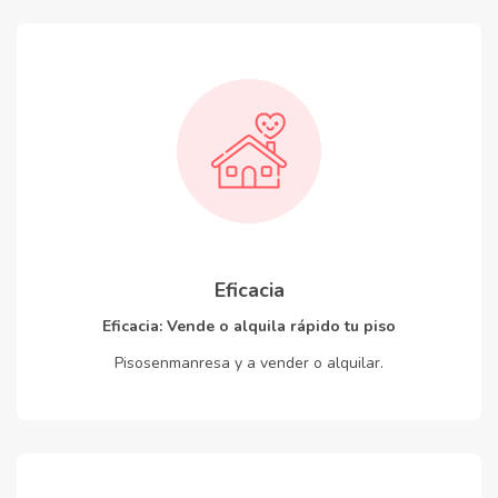
Eficacia
Eficacia: Vende o alquila rápido tu piso
Pisosenmanresa y a vender o alquilar.