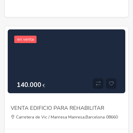
en venta
140.000
€
VENTA EDIFICIO PARA REHABILITAR
Carretera de Vic / Manresa Manresa,Barcelona 08660