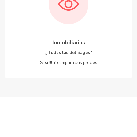
Inmobiliarias
¿ Todas las del Bages?
Si si !!! Y compara sus precios