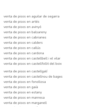
venta de pisos en aguilar de segarra
venta de pisos en artés
venta de pisos en avinyó
venta de pisos en balsareny
venta de pisos en cabrianes
venta de pisos en calders
venta de pisos en callús
venta de pisos en cardona
venta de pisos en castellbell i el vilar
venta de pisos en castellfollit del boix
venta de pisos en castellgalí
venta de pisos en castellnou de bages
venta de pisos en fonollosa
venta de pisos en gaià
venta de pisos en estany
venta de pisos en manresa
venta de pisos en marganell