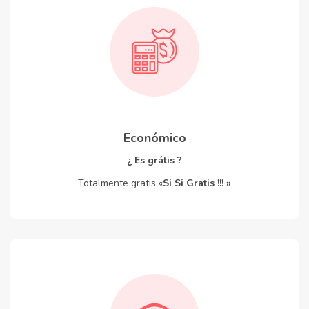
Económico
¿ Es grátis ?
Totalmente gratis «
Si Si Gratis !!! »