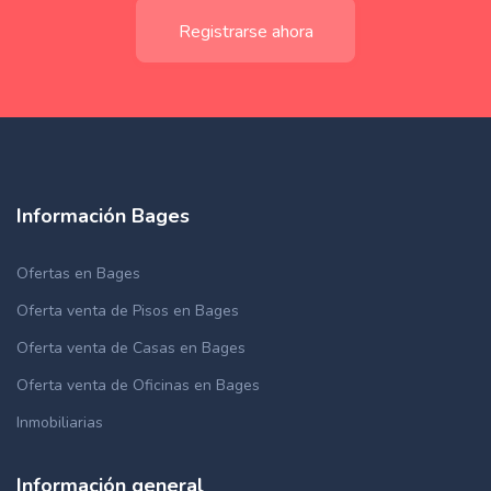
Registrarse ahora
Información Bages
Ofertas en Bages
Oferta venta de Pisos en Bages
Oferta venta de Casas en Bages
Oferta venta de Oficinas en Bages
Inmobiliarias
Información general