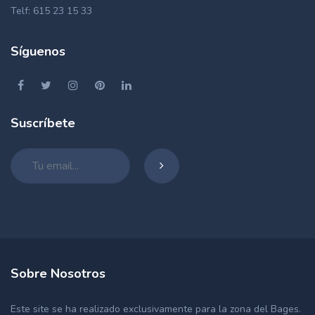
Telf: 615 23 15 33
Síguenos
Suscríbete
Sobre Nosotros
Este site se ha realizado exclusivamente para la zona del Bages.