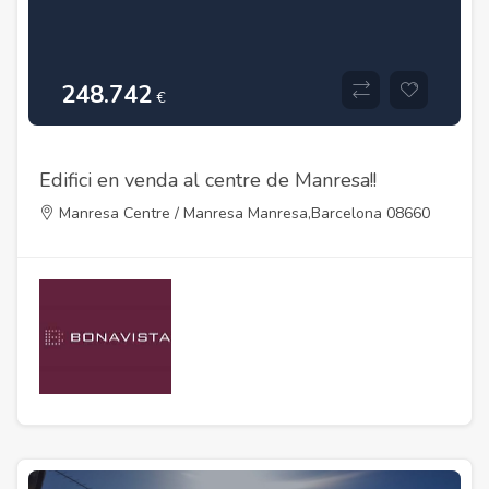
248.742
€
Edifici en venda al centre de Manresa!!
Manresa Centre / Manresa Manresa,Barcelona 08660