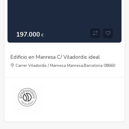
197.000
€
Edificio en Manresa C/ Viladordis ideal
inversores
Carrer Viladordis / Manresa Manresa,Barcelona 08660