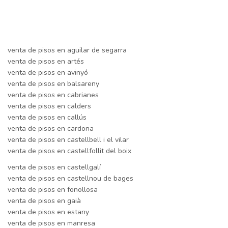
venta de pisos en aguilar de segarra
venta de pisos en artés
venta de pisos en avinyó
venta de pisos en balsareny
venta de pisos en cabrianes
venta de pisos en calders
venta de pisos en callús
venta de pisos en cardona
venta de pisos en castellbell i el vilar
venta de pisos en castellfollit del boix
venta de pisos en castellgalí
venta de pisos en castellnou de bages
venta de pisos en fonollosa
venta de pisos en gaià
venta de pisos en estany
venta de pisos en manresa