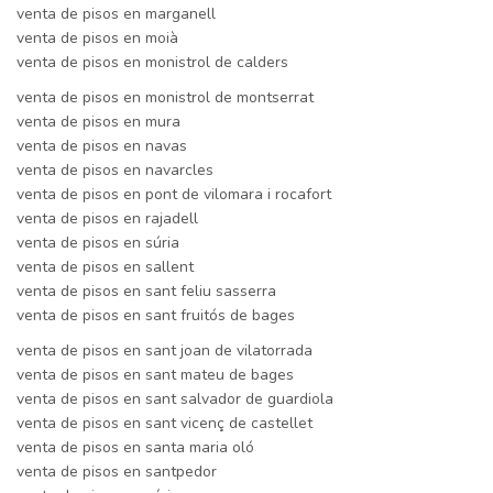
venta de pisos en marganell
venta de pisos en moià
venta de pisos en monistrol de calders
venta de pisos en monistrol de montserrat
venta de pisos en mura
venta de pisos en navas
venta de pisos en navarcles
venta de pisos en pont de vilomara i rocafort
venta de pisos en rajadell
venta de pisos en súria
venta de pisos en sallent
venta de pisos en sant feliu sasserra
venta de pisos en sant fruitós de bages
venta de pisos en sant joan de vilatorrada
venta de pisos en sant mateu de bages
venta de pisos en sant salvador de guardiola
venta de pisos en sant vicenç de castellet
venta de pisos en santa maria oló
venta de pisos en santpedor