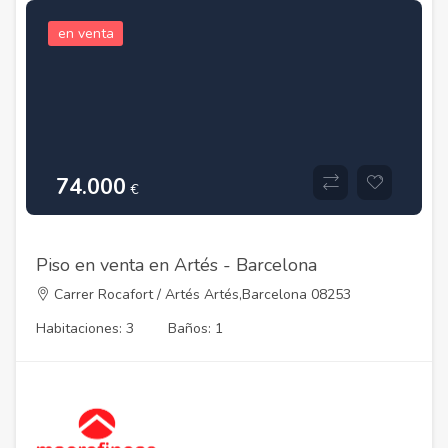
en venta
74.000
€
Piso en venta en Artés - Barcelona
Carrer Rocafort / Artés Artés,Barcelona 08253
Habitaciones: 3
Baños: 1