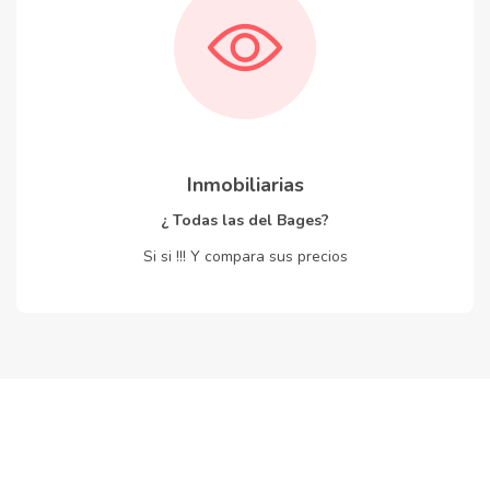
Inmobiliarias
¿ Todas las del Bages?
Si si !!! Y compara sus precios