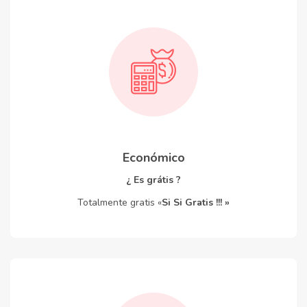
Económico
¿ Es grátis ?
Totalmente gratis «
Si Si Gratis !!! »