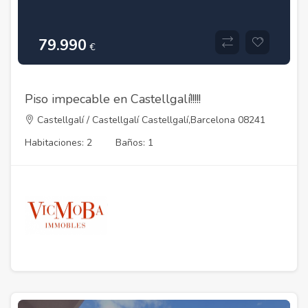
79.990
€
Piso impecable en Castellgalí!!!!!
Castellgalí / Castellgalí Castellgalí,Barcelona 08241
Habitaciones: 2
Baños: 1