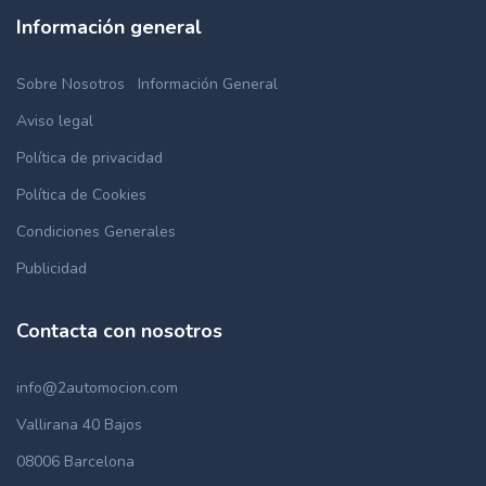
Información general
Sobre Nosotros
Información General
Aviso legal
Política de privacidad
Política de Cookies
Condiciones Generales
Publicidad
Contacta con nosotros
info@2automocion.com
Vallirana 40 Bajos
08006 Barcelona