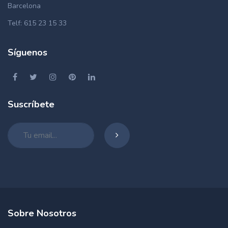
Barcelona
Telf: 615 23 15 33
Síguenos
Suscríbete
Sobre Nosotros