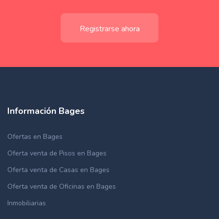
Registrarse ahora
Información Bages
Ofertas en Bages
Oferta venta de Pisos en Bages
Oferta venta de Casas en Bages
Oferta venta de Oficinas en Bages
Inmobiliarias