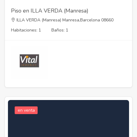
Piso en ILLA VERDA (Manresa)
ILLA VERDA (Manresa) Manresa,Barcelona 08660
Habitaciones: 1
Baños: 1
en venta