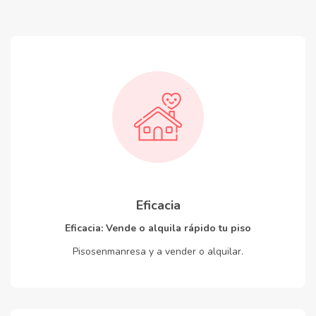
Eficacia
Eficacia: Vende o alquila rápido tu piso
Pisosenmanresa y a vender o alquilar.