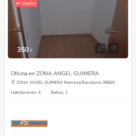
en alquiler
350
€
Oficina en ZONA ANGEL GUIMERA
ZONA ANGEL GUIMERA Manresa,Barcelona 08660
Habitaciones: 4
Baños: 1