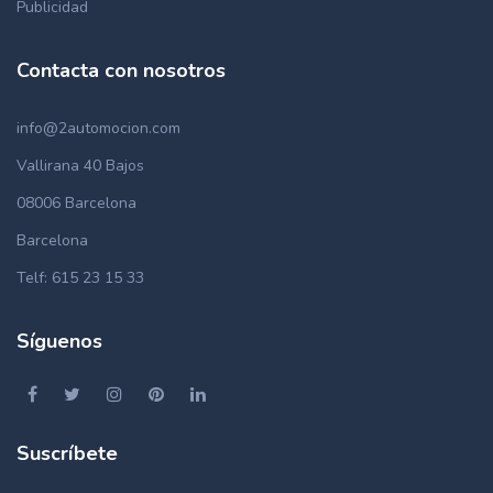
Publicidad
Contacta con nosotros
info@2automocion.com
Vallirana 40 Bajos
08006 Barcelona
Barcelona
Telf: 615 23 15 33
Síguenos
Suscríbete