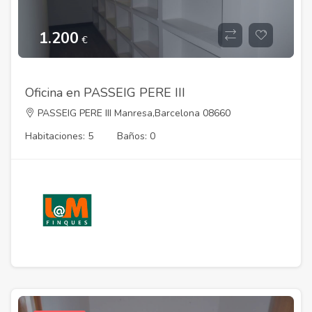
1.200
€
Oficina en PASSEIG PERE III
PASSEIG PERE III Manresa,Barcelona 08660
Habitaciones: 5
Baños: 0