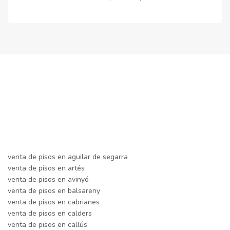
venta de pisos en aguilar de segarra
venta de pisos en artés
venta de pisos en avinyó
venta de pisos en balsareny
venta de pisos en cabrianes
venta de pisos en calders
venta de pisos en callús