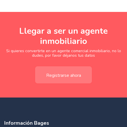
Llegar a ser un agente
inmobiliario
Si quieres convertirte en un agente comercial inmobiliario, no lo
dudes, por favor déjanos tus datos
Registrarse ahora
Información Bages