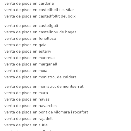
venta de pisos en cardona
venta de pisos en castellbell i el vilar
venta de pisos en castellfollit del boix
venta de pisos en castellgalí
venta de pisos en castellnou de bages
venta de pisos en fonollosa
venta de pisos en gaià
venta de pisos en estany
venta de pisos en manresa
venta de pisos en marganell
venta de pisos en moià
venta de pisos en monistrol de calders
venta de pisos en monistrol de montserrat
venta de pisos en mura
venta de pisos en navas
venta de pisos en navarcles
venta de pisos en pont de vilomara i rocafort
venta de pisos en rajadell
venta de pisos en súria