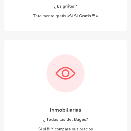
¿ Es grátis ?
Totalmente gratis «
Si Si Gratis !!! »
Inmobiliarias
¿ Todas las del Bages?
Si si !!! Y compara sus precios