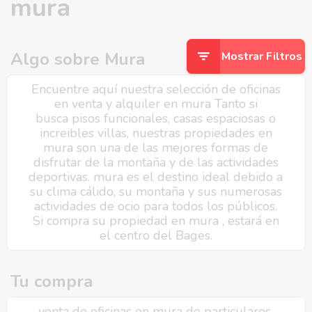
mura
Algo sobre Mura
Mostrar Filtros
Encuentre aquí nuestra selección de oficinas
en venta y alquiler en mura Tanto si
busca pisos funcionales, casas espaciosas o
increibles villas, nuestras propiedades en
mura son una de las mejores formas de
disfrutar de la montaña y de las actividades
deportivas. mura es el destino ideal debido a
su clima cálido, su montaña y sus numerosas
actividades de ocio para todos los públicos.
Si compra su propiedad en mura , estará en
el centro del Bages.
Tu compra
venta de oficinas en mura de particulares,