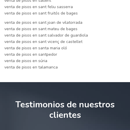
venta de pisos en sallent
venta de pisos en sant feliu sasserra
venta de pisos en sant fruitós de bages
venta de pisos en sant joan de vilatorrada
venta de pisos en sant mateu de bages
venta de pisos en sant salvador de guardiola
venta de pisos en sant vicenç de castellet
venta de pisos en santa maria oló
venta de pisos en santpedor
venta de pisos en súria
venta de pisos en talamanca
Testimonios de nuestros
clientes