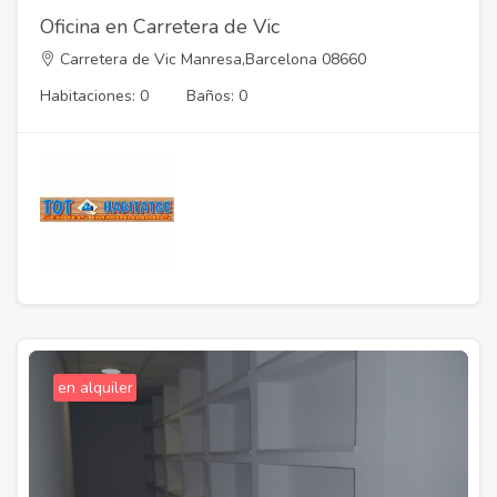
Oficina en Carretera de Vic
Carretera de Vic Manresa,Barcelona 08660
Habitaciones: 0
Baños: 0
en alquiler