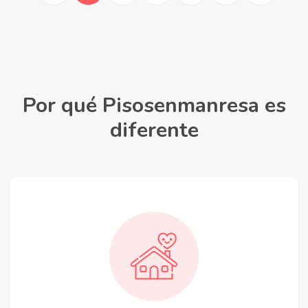
Por qué Pisosenmanresa es
diferente