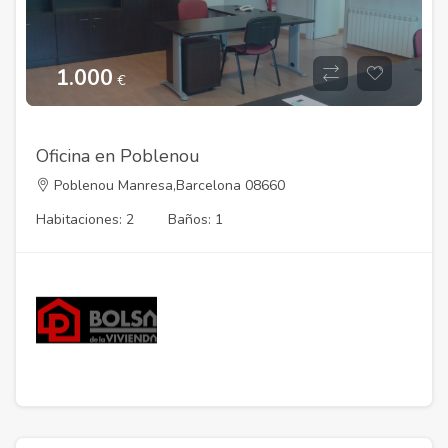
1.000
€
Oficina en Poblenou
Poblenou Manresa,Barcelona 08660
Habitaciones: 2
Baños: 1