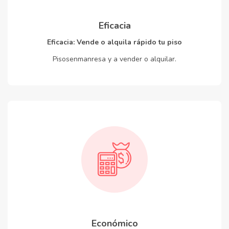
Eficacia
Eficacia: Vende o alquila rápido tu piso
Pisosenmanresa y a vender o alquilar.
Económico