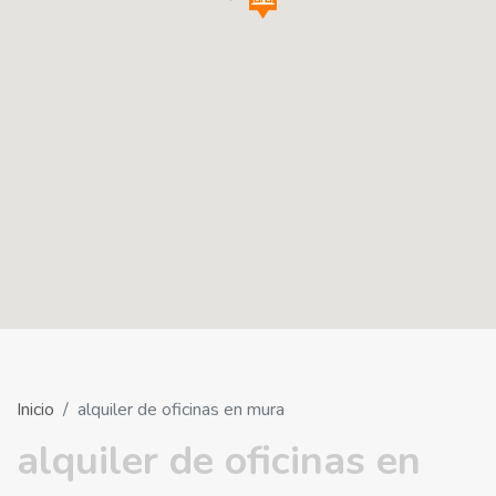
Inicio
alquiler de oficinas en mura
alquiler de oficinas en