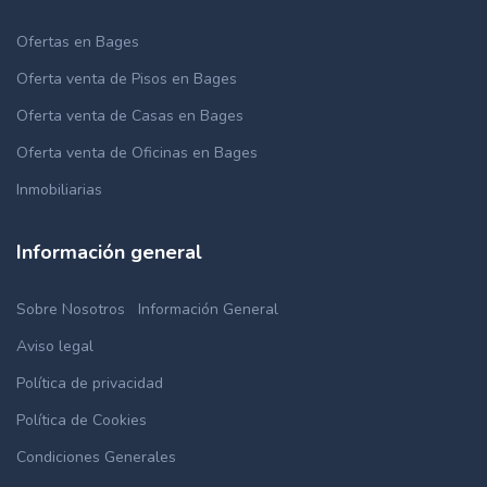
Ofertas en Bages
Oferta venta de Pisos en Bages
Oferta venta de Casas en Bages
Oferta venta de Oficinas en Bages
Inmobiliarias
Información general
Sobre Nosotros
Información General
Aviso legal
Política de privacidad
Política de Cookies
Condiciones Generales