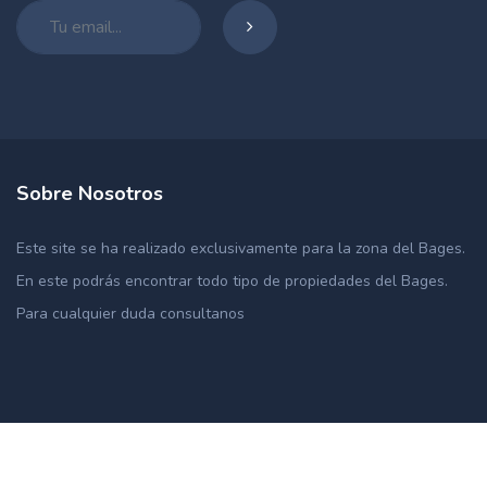
Sobre Nosotros
Este site se ha realizado exclusivamente para la zona del Bages.
En este podrás encontrar todo tipo de propiedades del Bages.
Para cualquier duda consultanos