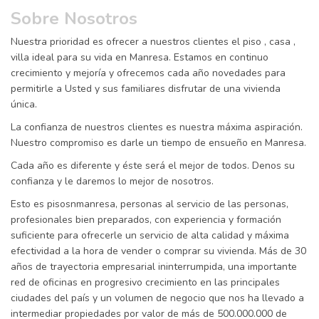
Sobre Nosotros
Nuestra prioridad es ofrecer a nuestros clientes el piso , casa ,
villa ideal para su vida en Manresa. Estamos en continuo
crecimiento y mejoría y ofrecemos cada año novedades para
permitirle a Usted y sus familiares disfrutar de una vivienda
única.
La confianza de nuestros clientes es nuestra máxima aspiración.
Nuestro compromiso es darle un tiempo de ensueño en Manresa.
Cada año es diferente y éste será el mejor de todos. Denos su
confianza y le daremos lo mejor de nosotros.
Esto es pisosnmanresa, personas al servicio de las personas,
profesionales bien preparados, con experiencia y formación
suficiente para ofrecerle un servicio de alta calidad y máxima
efectividad a la hora de vender o comprar su vivienda. Más de 30
años de trayectoria empresarial ininterrumpida, una importante
red de oficinas en progresivo crecimiento en las principales
ciudades del país y un volumen de negocio que nos ha llevado a
intermediar propiedades por valor de más de 500.000.000 de