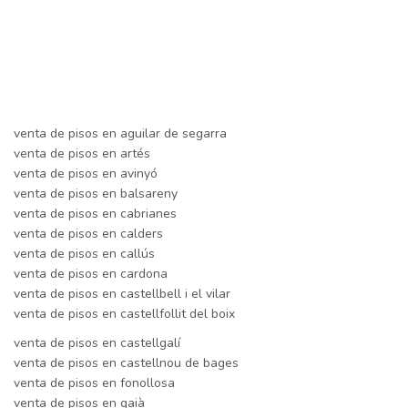
venta de pisos en aguilar de segarra
venta de pisos en artés
venta de pisos en avinyó
venta de pisos en balsareny
venta de pisos en cabrianes
venta de pisos en calders
venta de pisos en callús
venta de pisos en cardona
venta de pisos en castellbell i el vilar
venta de pisos en castellfollit del boix
venta de pisos en castellgalí
venta de pisos en castellnou de bages
venta de pisos en fonollosa
venta de pisos en gaià