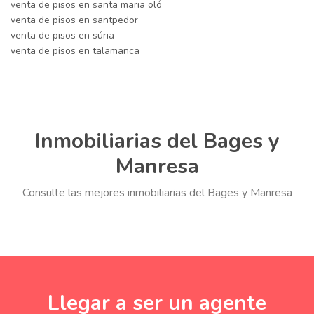
venta de pisos en santa maria oló
venta de pisos en santpedor
venta de pisos en súria
venta de pisos en talamanca
Inmobiliarias del Bages y
Manresa
Consulte las mejores inmobiliarias del Bages y Manresa
Llegar a ser un agente