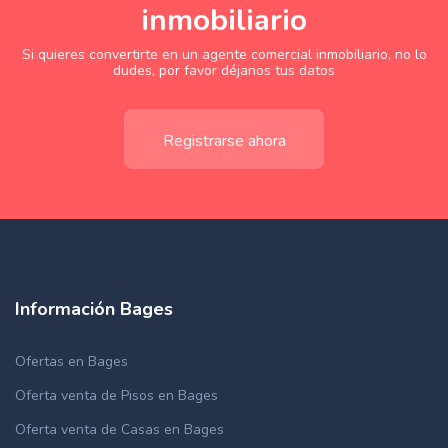
inmobiliario
Si quieres convertirte en un agente comercial inmobiliario, no lo
dudes, por favor déjanos tus datos
Registrarse ahora
Información Bages
Ofertas en Bages
Oferta venta de Pisos en Bages
Oferta venta de Casas en Bages