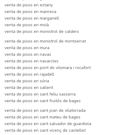
venta de pisos en estany
venta de pisos en manresa
venta de pisos en marganell
venta de pisos en moià
venta de pisos en monistrol de calders
venta de pisos en monistrol de montserrat
venta de pisos en mura
venta de pisos en navas
venta de pisos en navarcles
venta de pisos en pont de vilomara i rocafort
venta de pisos en rajadell
venta de pisos en súria
venta de pisos en sallent
venta de pisos en sant feliu sasserra
venta de pisos en sant fruitós de bages
venta de pisos en sant joan de vilatorrada
venta de pisos en sant mateu de bages
venta de pisos en sant salvador de guardiola
venta de pisos en sant vicenç de castellet