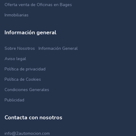
Oferta venta de Oficinas en Bages
Inmobiliarias
Información general
Sobre Nosotros
Información General
Aviso legal
Política de privacidad
Política de Cookies
Condiciones Generales
Publicidad
Contacta con nosotros
info@2automocion.com