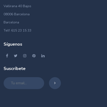
Vallirana 40 Bajos
08006 Barcelona
Barcelona
Telf: 615 23 15 33
Síguenos
Suscríbete