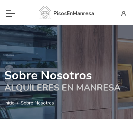
PisosEnManresa
Sobre Nosotros
ALQUILERES EN MANRESA
Inicio
Sobre Nosotros