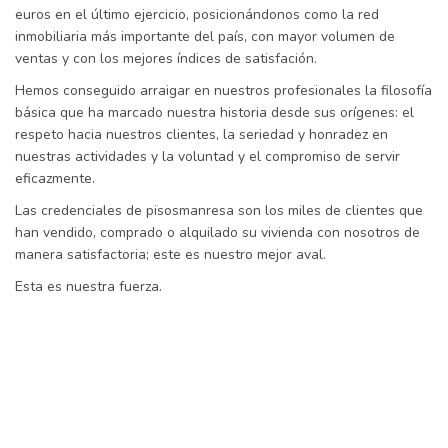
euros en el último ejercicio, posicionándonos como la red
inmobiliaria más importante del país, con mayor volumen de
ventas y con los mejores índices de satisfación.
Hemos conseguido arraigar en nuestros profesionales la filosofía
básica que ha marcado nuestra historia desde sus orígenes: el
respeto hacia nuestros clientes, la seriedad y honradez en
nuestras actividades y la voluntad y el compromiso de servir
eficazmente.
Las credenciales de pisosmanresa son los miles de clientes que
han vendido, comprado o alquilado su vivienda con nosotros de
manera satisfactoria; este es nuestro mejor aval.
Esta es nuestra fuerza.