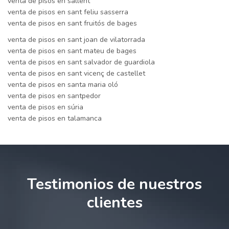
venta de pisos en sallent
venta de pisos en sant feliu sasserra
venta de pisos en sant fruitós de bages
venta de pisos en sant joan de vilatorrada
venta de pisos en sant mateu de bages
venta de pisos en sant salvador de guardiola
venta de pisos en sant vicenç de castellet
venta de pisos en santa maria oló
venta de pisos en santpedor
venta de pisos en súria
venta de pisos en talamanca
Testimonios de nuestros
clientes