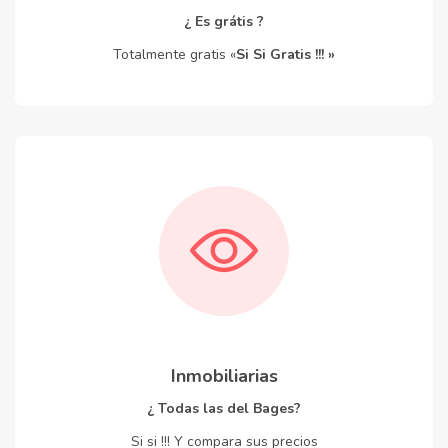
¿ Es grátis ?
Totalmente gratis «
Si Si Gratis !!! »
Inmobiliarias
¿ Todas las del Bages?
Si si !!! Y compara sus precios