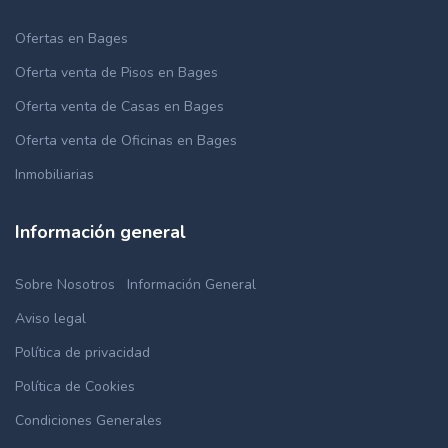
Ofertas en Bages
Oferta venta de Pisos en Bages
Oferta venta de Casas en Bages
Oferta venta de Oficinas en Bages
Inmobiliarias
Información general
Sobre Nosotros
Información General
Aviso legal
Política de privacidad
Política de Cookies
Condiciones Generales