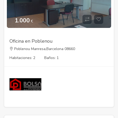
1.000
€
Oficina en Poblenou
Poblenou Manresa,Barcelona 08660
Habitaciones: 2
Baños: 1