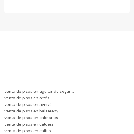
venta de pisos en aguilar de segarra
venta de pisos en artés
venta de pisos en avinyó
venta de pisos en balsareny
venta de pisos en cabrianes
venta de pisos en calders
venta de pisos en callús