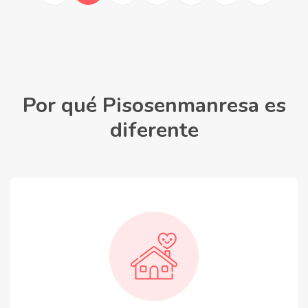
Por qué Pisosenmanresa es
diferente