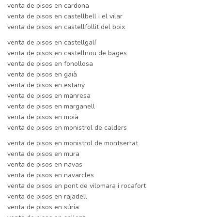
venta de pisos en cardona
venta de pisos en castellbell i el vilar
venta de pisos en castellfollit del boix
venta de pisos en castellgalí
venta de pisos en castellnou de bages
venta de pisos en fonollosa
venta de pisos en gaià
venta de pisos en estany
venta de pisos en manresa
venta de pisos en marganell
venta de pisos en moià
venta de pisos en monistrol de calders
venta de pisos en monistrol de montserrat
venta de pisos en mura
venta de pisos en navas
venta de pisos en navarcles
venta de pisos en pont de vilomara i rocafort
venta de pisos en rajadell
venta de pisos en súria