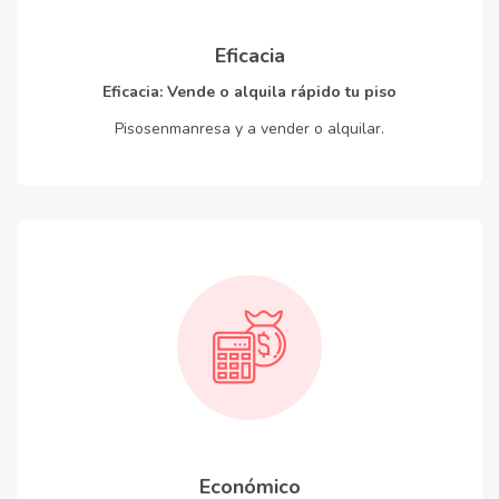
Eficacia
Eficacia: Vende o alquila rápido tu piso
Pisosenmanresa y a vender o alquilar.
Económico