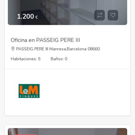
1.200
€
Oficina en PASSEIG PERE III
PASSEIG PERE III Manresa,Barcelona 08660
Habitaciones: 5
Baños: 0