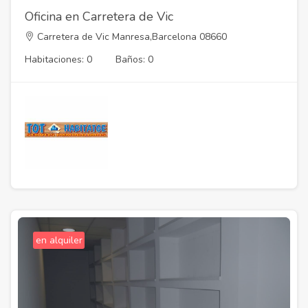
Oficina en Carretera de Vic
Carretera de Vic Manresa,Barcelona 08660
Habitaciones: 0
Baños: 0
en alquiler