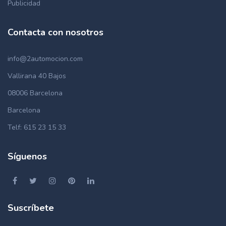
Publicidad
Contacta con nosotros
info@2automocion.com
Vallirana 40 Bajos
08006 Barcelona
Barcelona
Telf: 615 23 15 33
Síguenos
Suscríbete