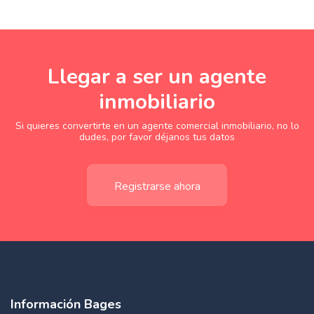
Llegar a ser un agente
inmobiliario
Si quieres convertirte en un agente comercial inmobiliario, no lo
dudes, por favor déjanos tus datos
Registrarse ahora
Información Bages