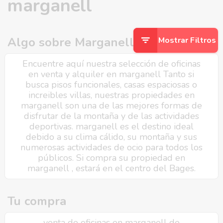
marganell
Algo sobre Marganell
Mostrar Filtros
Encuentre aquí nuestra selección de oficinas
en venta y alquiler en marganell Tanto si
busca pisos funcionales, casas espaciosas o
increibles villas, nuestras propiedades en
marganell son una de las mejores formas de
disfrutar de la montaña y de las actividades
deportivas. marganell es el destino ideal
debido a su clima cálido, su montaña y sus
numerosas actividades de ocio para todos los
públicos. Si compra su propiedad en
marganell , estará en el centro del Bages.
Tu compra
venta de oficinas en marganell de