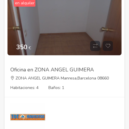
en alquiler
350
€
Oficina en ZONA ANGEL GUIMERA
ZONA ANGEL GUIMERA Manresa,Barcelona 08660
Habitaciones: 4
Baños: 1