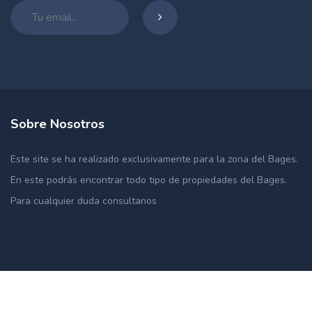
Sobre Nosotros
Este site se ha realizado exclusivamente para la zona del Bages.
En este podrás encontrar todo tipo de propiedades del Bages.
Para cualquier duda consultanos