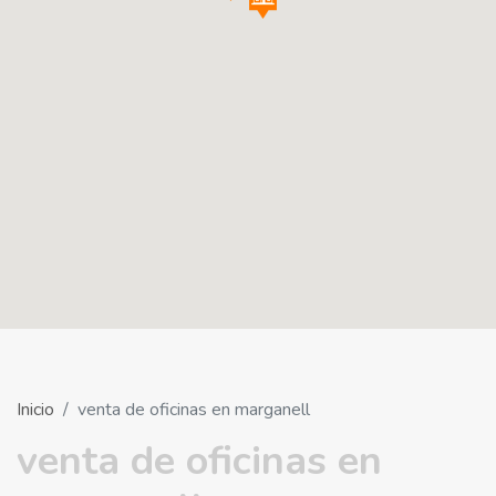
Inicio
venta de oficinas en marganell
venta de oficinas en