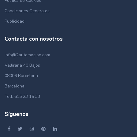
Política de Cookies
Condiciones Generales
Publicidad
Contacta con nosotros
info@2automocion.com
Vallirana 40 Bajos
08006 Barcelona
Barcelona
Telf: 615 23 15 33
Síguenos