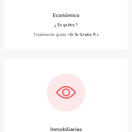
Económico
¿ Es grátis ?
Totalmente gratis «
Si Si Gratis !!! »
Inmobiliarias