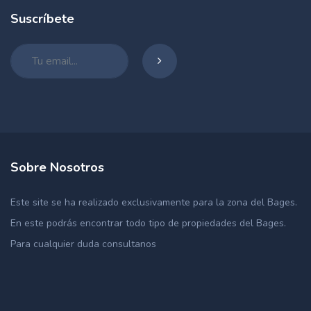
Suscríbete
Sobre Nosotros
Este site se ha realizado exclusivamente para la zona del Bages.
En este podrás encontrar todo tipo de propiedades del Bages.
Para cualquier duda consultanos