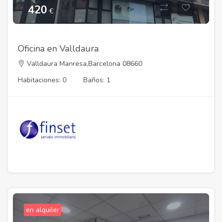
420
€
Oficina en Valldaura
Valldaura Manresa,Barcelona 08660
Habitaciones: 0
Baños: 1
en alquiler