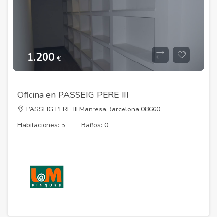
1.200
€
Oficina en PASSEIG PERE III
PASSEIG PERE III Manresa,Barcelona 08660
Habitaciones: 5
Baños: 0