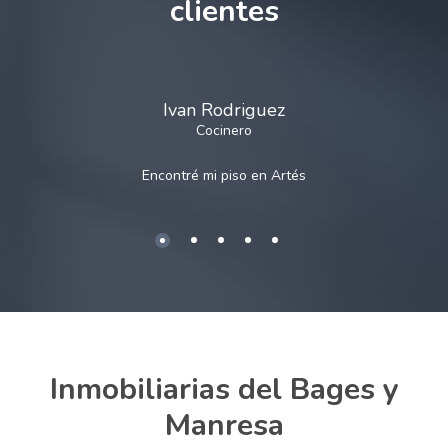
clientes
Ivan Rodriguez
Cocinero
Encontré mi piso en
Artés
Inmobiliarias del Bages y
Manresa