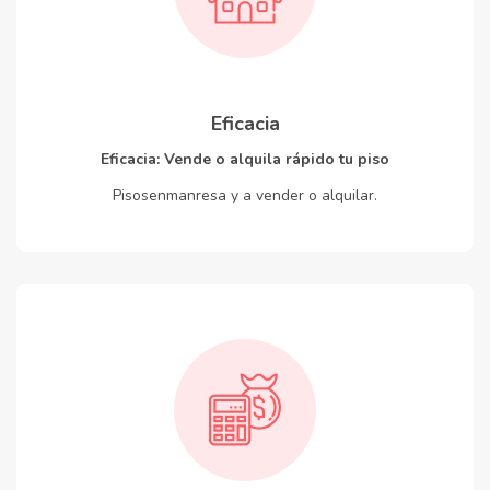
Eficacia
Eficacia: Vende o alquila rápido tu piso
Pisosenmanresa y a vender o alquilar.