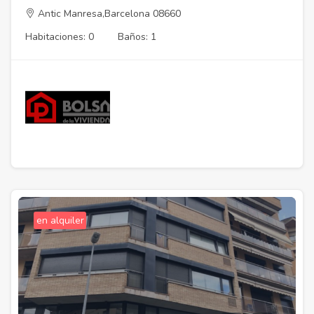
Antic Manresa,Barcelona 08660
Habitaciones: 0
Baños: 1
en alquiler