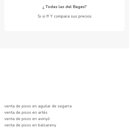
¿ Todas las del Bages?
Si si !!! Y compara sus precios
venta de pisos en aguilar de segarra
venta de pisos en artés
venta de pisos en avinyó
venta de pisos en balsareny