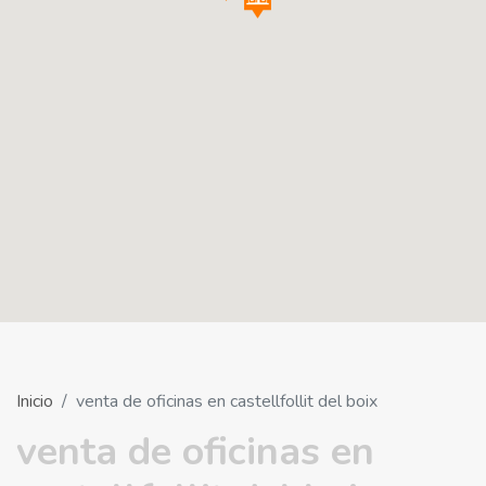
Inicio
venta de oficinas en castellfollit del boix
venta de oficinas en