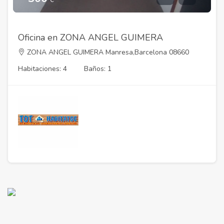
Oficina en ZONA ANGEL GUIMERA
ZONA ANGEL GUIMERA Manresa,Barcelona 08660
Habitaciones: 4
Baños: 1