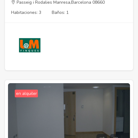
Passeig i Rodalies Manresa,Barcelona 08660
Habitaciones: 3
Baños: 1
en alquiler