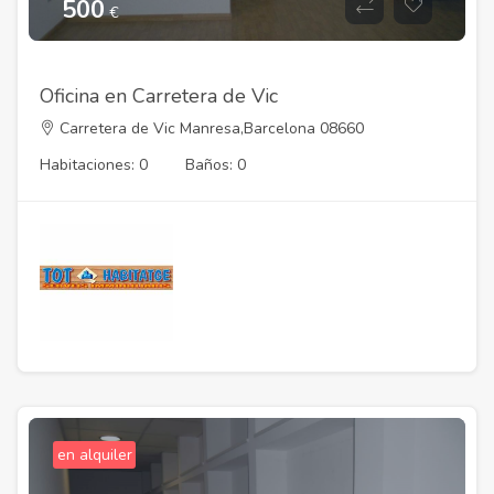
500
€
Oficina en Carretera de Vic
Carretera de Vic Manresa,Barcelona 08660
Habitaciones: 0
Baños: 0
en alquiler