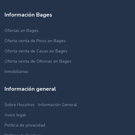
Información Bages
Ofertas en Bages
Oferta venta de Pisos en Bages
Oferta venta de Casas en Bages
Oferta venta de Oficinas en Bages
Inmobiliarias
Información general
Sobre Nosotros
Información General
Aviso legal
Política de privacidad