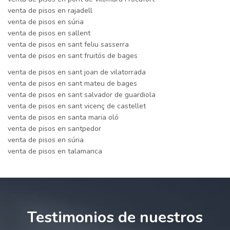
venta de pisos en rajadell
venta de pisos en súria
venta de pisos en sallent
venta de pisos en sant feliu sasserra
venta de pisos en sant fruitós de bages
venta de pisos en sant joan de vilatorrada
venta de pisos en sant mateu de bages
venta de pisos en sant salvador de guardiola
venta de pisos en sant vicenç de castellet
venta de pisos en santa maria oló
venta de pisos en santpedor
venta de pisos en súria
venta de pisos en talamanca
Testimonios de nuestros