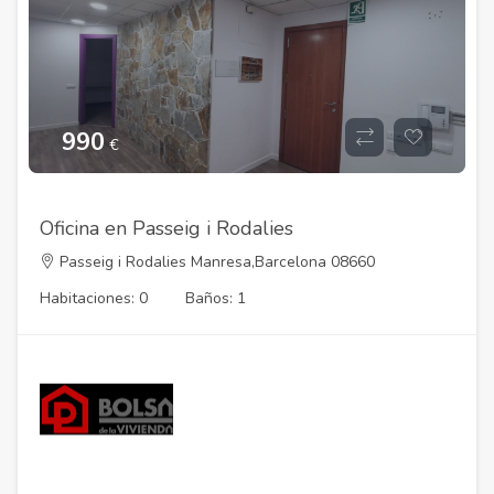
990
€
Oficina en Passeig i Rodalies
Passeig i Rodalies Manresa,Barcelona 08660
Habitaciones: 0
Baños: 1