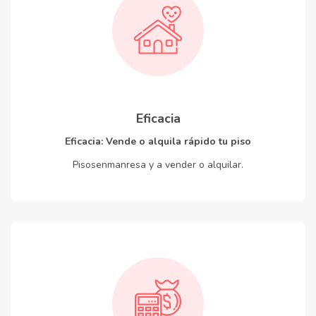
Eficacia
Eficacia: Vende o alquila rápido tu piso
Pisosenmanresa y a vender o alquilar.