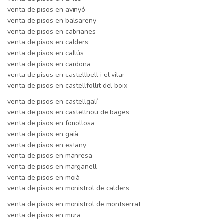
venta de pisos en avinyó
venta de pisos en balsareny
venta de pisos en cabrianes
venta de pisos en calders
venta de pisos en callús
venta de pisos en cardona
venta de pisos en castellbell i el vilar
venta de pisos en castellfollit del boix
venta de pisos en castellgalí
venta de pisos en castellnou de bages
venta de pisos en fonollosa
venta de pisos en gaià
venta de pisos en estany
venta de pisos en manresa
venta de pisos en marganell
venta de pisos en moià
venta de pisos en monistrol de calders
venta de pisos en monistrol de montserrat
venta de pisos en mura