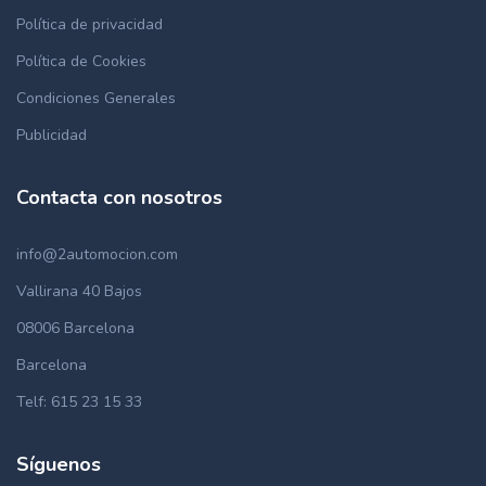
Política de privacidad
Política de Cookies
Condiciones Generales
Publicidad
Contacta con nosotros
info@2automocion.com
Vallirana 40 Bajos
08006 Barcelona
Barcelona
Telf: 615 23 15 33
Síguenos