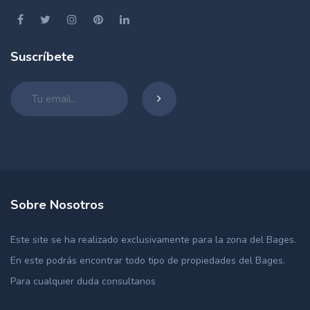
Suscríbete
Sobre Nosotros
Este site se ha realizado exclusivamente para la zona del Bages.
En este podrás encontrar todo tipo de propiedades del Bages.
Para cualquier duda consultanos