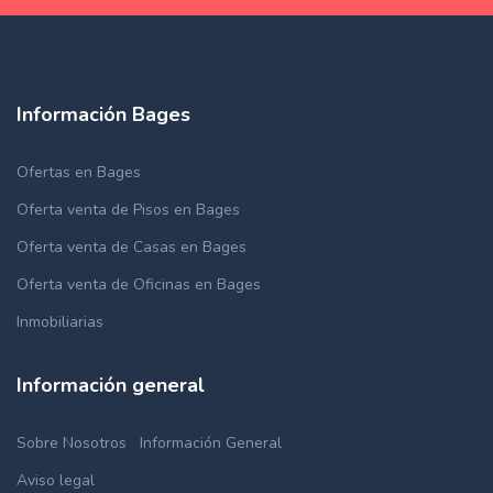
Información Bages
Ofertas en Bages
Oferta venta de Pisos en Bages
Oferta venta de Casas en Bages
Oferta venta de Oficinas en Bages
Inmobiliarias
Información general
Sobre Nosotros
Información General
Aviso legal