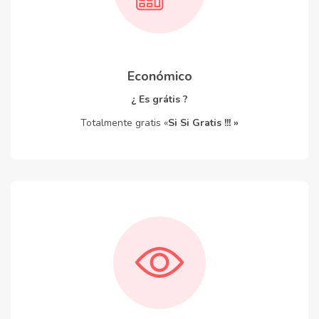
Económico
¿ Es grátis ?
Totalmente gratis «
Si Si Gratis !!! »