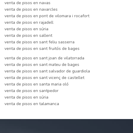
venta de pisos en navas
venta de pisos en navarcles
venta de pisos en pont de vilomara i rocafort
venta de pisos en rajadell
venta de pisos en súria
venta de pisos en sallent
venta de pisos en sant feliu sasserra
venta de pisos en sant fruitós de bages
venta de pisos en sant joan de vilatorrada
venta de pisos en sant mateu de bages
venta de pisos en sant salvador de guardiola
venta de pisos en sant vicenç de castellet
venta de pisos en santa maria oló
venta de pisos en santpedor
venta de pisos en súria
venta de pisos en talamanca