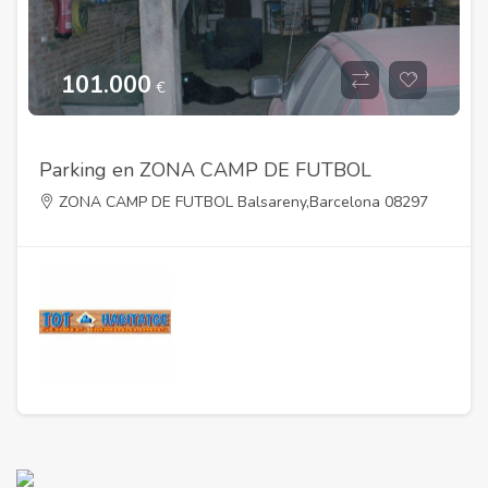
101.000
€
Parking en ZONA CAMP DE FUTBOL
ZONA CAMP DE FUTBOL Balsareny,Barcelona 08297