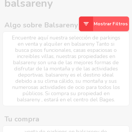
balsareny
Algo sobre Balsareny
Mostrar Filtros
Encuentre aquí nuestra selección de parkings
en venta y alquiler en balsareny Tanto si
busca pisos funcionales, casas espaciosas o
increibles villas, nuestras propiedades en
balsareny son una de las mejores formas de
disfrutar de la montaña y de las actividades
deportivas. balsareny es el destino ideal
debido a su clima cálido, su montaña y sus
numerosas actividades de ocio para todos los
públicos. Si compra su propiedad en
balsareny , estará en el centro del Bages.
Tu compra
venta de parkings en balsareny de