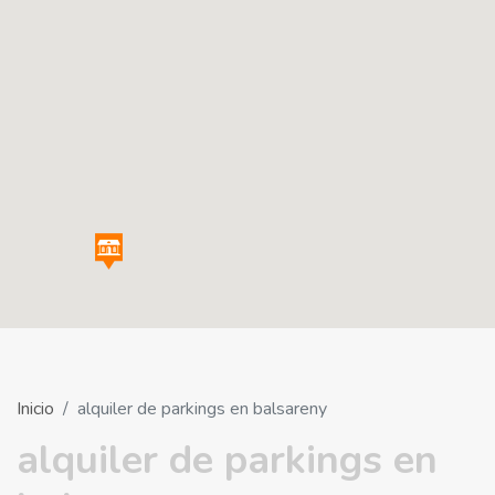
Inicio
alquiler de parkings en balsareny
alquiler de parkings en