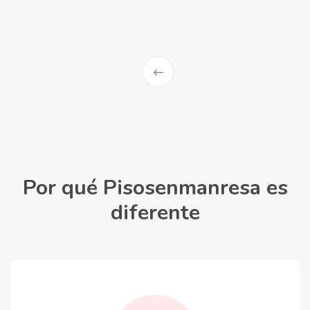
Por qué Pisosenmanresa es
diferente