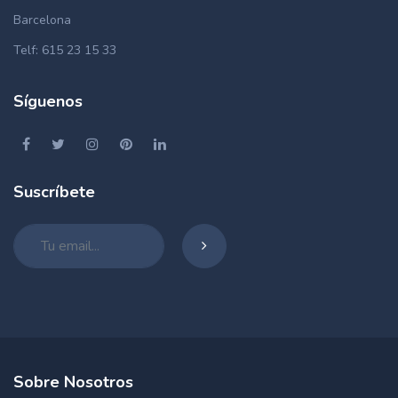
Barcelona
Telf: 615 23 15 33
Síguenos
Suscríbete
Sobre Nosotros