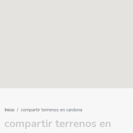
Inicio
compartir terrenos en cardona
compartir terrenos en