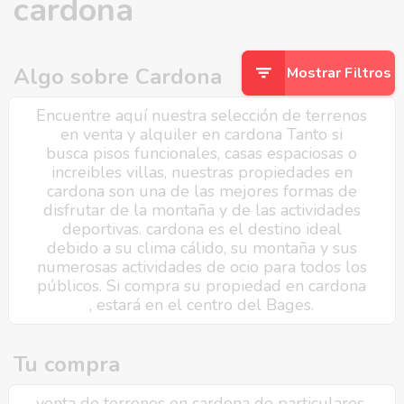
cardona
Algo sobre Cardona
Mostrar Filtros
Encuentre aquí nuestra selección de terrenos
en venta y alquiler en cardona Tanto si
busca pisos funcionales, casas espaciosas o
increibles villas, nuestras propiedades en
cardona son una de las mejores formas de
disfrutar de la montaña y de las actividades
deportivas. cardona es el destino ideal
debido a su clima cálido, su montaña y sus
numerosas actividades de ocio para todos los
públicos. Si compra su propiedad en cardona
, estará en el centro del Bages.
Tu compra
venta de terrenos en cardona de particulares,