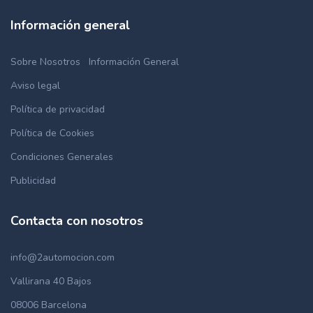
Información general
Sobre Nosotros
Información General
Aviso legal
Política de privacidad
Política de Cookies
Condiciones Generales
Publicidad
Contacta con nosotros
info@2automocion.com
Vallirana 40 Bajos
08006 Barcelona