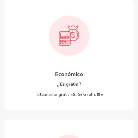
Económico
¿ Es grátis ?
Totalmente gratis «
Si Si Gratis !!! »