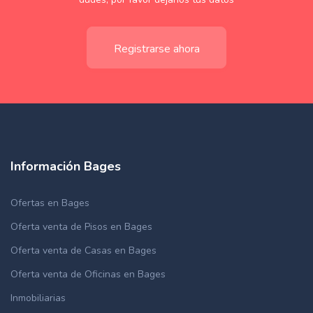
Registrarse ahora
Información Bages
Ofertas en Bages
Oferta venta de Pisos en Bages
Oferta venta de Casas en Bages
Oferta venta de Oficinas en Bages
Inmobiliarias