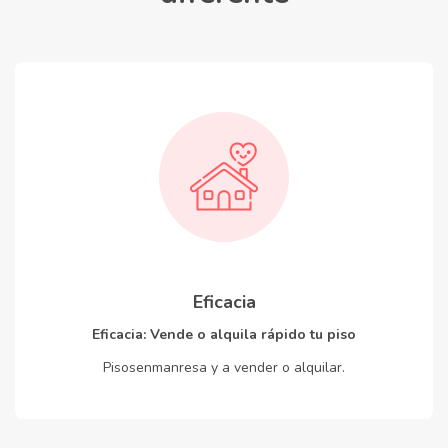
Eficacia
Eficacia: Vende o alquila rápido tu piso
Pisosenmanresa y a vender o alquilar.