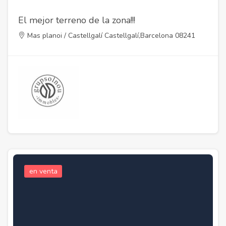
El mejor terreno de la zona!!!
Mas planoi / Castellgalí Castellgalí,Barcelona 08241
en venta