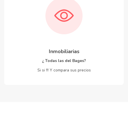
Inmobiliarias
¿ Todas las del Bages?
Si si !!! Y compara sus precios