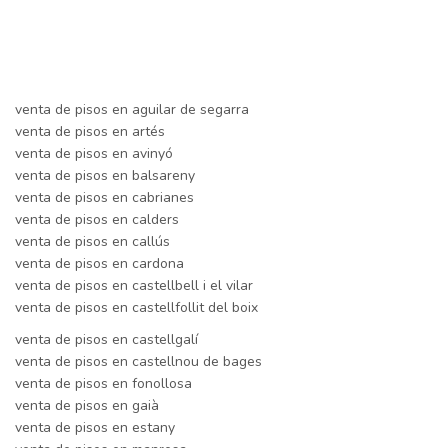
venta de pisos en aguilar de segarra
venta de pisos en artés
venta de pisos en avinyó
venta de pisos en balsareny
venta de pisos en cabrianes
venta de pisos en calders
venta de pisos en callús
venta de pisos en cardona
venta de pisos en castellbell i el vilar
venta de pisos en castellfollit del boix
venta de pisos en castellgalí
venta de pisos en castellnou de bages
venta de pisos en fonollosa
venta de pisos en gaià
venta de pisos en estany