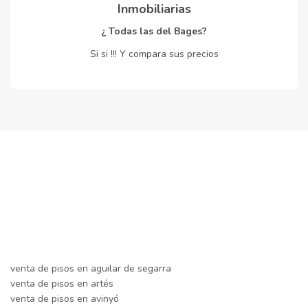
Inmobiliarias
¿ Todas las del Bages?
Si si !!! Y compara sus precios
venta de pisos en aguilar de segarra
venta de pisos en artés
venta de pisos en avinyó