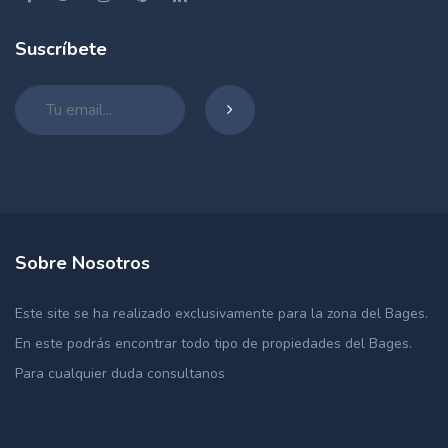
Suscríbete
Sobre Nosotros
Este site se ha realizado exclusivamente para la zona del Bages.
En este podrás encontrar todo tipo de propiedades del Bages.
Para cualquier duda consultanos