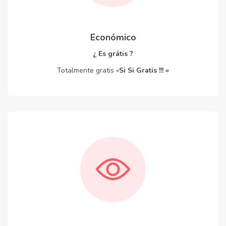
Económico
¿ Es grátis ?
Totalmente gratis «
Si Si Gratis !!! »