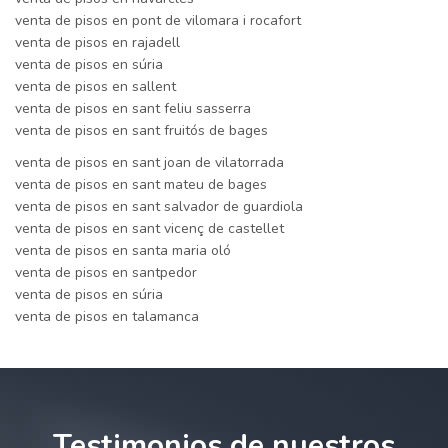
venta de pisos en pont de vilomara i rocafort
venta de pisos en rajadell
venta de pisos en súria
venta de pisos en sallent
venta de pisos en sant feliu sasserra
venta de pisos en sant fruitós de bages
venta de pisos en sant joan de vilatorrada
venta de pisos en sant mateu de bages
venta de pisos en sant salvador de guardiola
venta de pisos en sant vicenç de castellet
venta de pisos en santa maria oló
venta de pisos en santpedor
venta de pisos en súria
venta de pisos en talamanca
Testimonios de nuestros