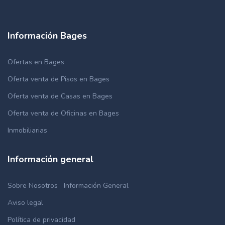
Información Bages
Ofertas en Bages
Oferta venta de Pisos en Bages
Oferta venta de Casas en Bages
Oferta venta de Oficinas en Bages
Inmobiliarias
Información general
Sobre Nosotros
Información General
Aviso legal
Política de privacidad