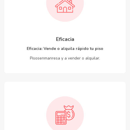
Eficacia
Eficacia: Vende o alquila rápido tu piso
Pisosenmanresa y a vender o alquilar.