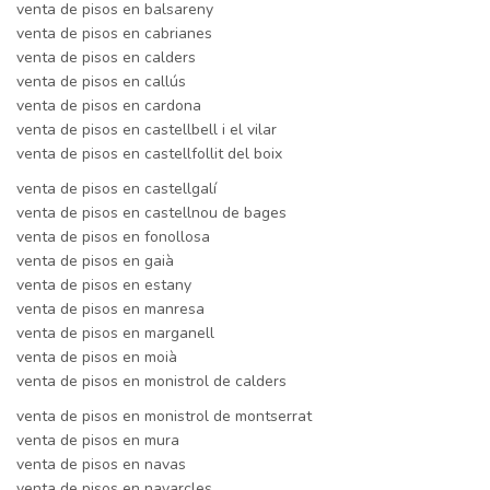
venta de pisos en balsareny
venta de pisos en cabrianes
venta de pisos en calders
venta de pisos en callús
venta de pisos en cardona
venta de pisos en castellbell i el vilar
venta de pisos en castellfollit del boix
venta de pisos en castellgalí
venta de pisos en castellnou de bages
venta de pisos en fonollosa
venta de pisos en gaià
venta de pisos en estany
venta de pisos en manresa
venta de pisos en marganell
venta de pisos en moià
venta de pisos en monistrol de calders
venta de pisos en monistrol de montserrat
venta de pisos en mura
venta de pisos en navas
venta de pisos en navarcles