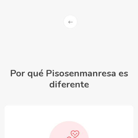
Por qué Pisosenmanresa es
diferente