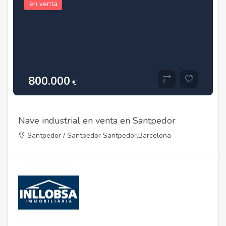
en venta
800.000
€
Nave industrial en venta en Santpedor
Santpedor / Santpedor Santpedor,Barcelona