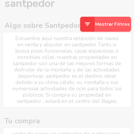
santpedor
Algo sobre Santpedor
Mostrar Filtros
Encuentre aquí nuestra selección de naves
en venta y alquiler en santpedor Tanto si
busca pisos funcionales, casas espaciosas o
increibles villas, nuestras propiedades en
santpedor son una de las mejores formas de
disfrutar de la montaña y de las actividades
deportivas. santpedor es el destino ideal
debido a su clima cálido, su montaña y sus
numerosas actividades de ocio para todos los
públicos. Si compra su propiedad en
santpedor , estará en el centro del Bages.
Tu compra
venta de naves en santpedor de particulares,