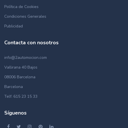
Política de Cookies
Condiciones Generales
Publicidad
Contacta con nosotros
info@2automocion.com
Vallirana 40 Bajos
08006 Barcelona
Barcelona
Telf: 615 23 15 33
Síguenos