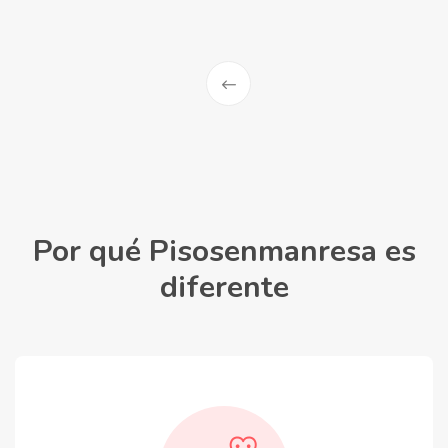
Por qué Pisosenmanresa es
diferente