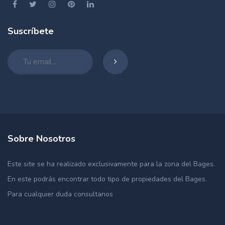
Suscríbete
Sobre Nosotros
Este site se ha realizado exclusivamente para la zona del Bages.
En este podrás encontrar todo tipo de propiedades del Bages.
Para cualquier duda consultanos