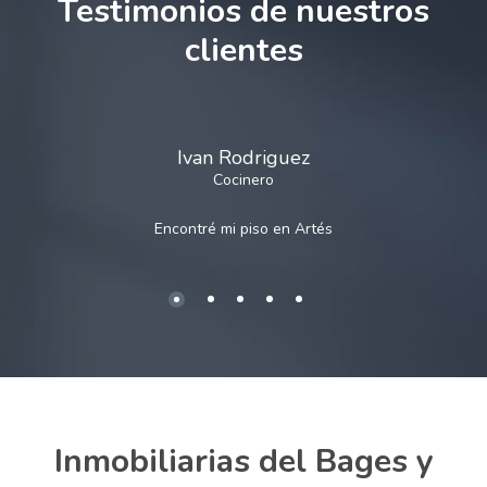
Testimonios de nuestros
clientes
Ivan Rodriguez
Cocinero
Encontré mi piso en
Artés
Inmobiliarias del Bages y