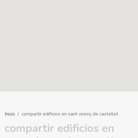
Inicio
compartir edificios en sant vicenç de castellet
compartir edificios en