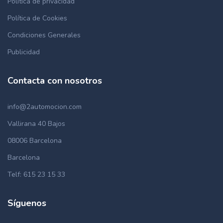
Política de privacidad
Política de Cookies
Condiciones Generales
Publicidad
Contacta con nosotros
info@2automocion.com
Vallirana 40 Bajos
08006 Barcelona
Barcelona
Telf: 615 23 15 33
Síguenos