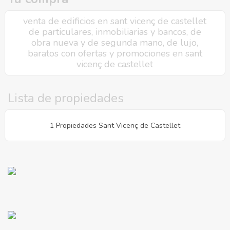
venta de edificios en sant vicenç de castellet
de particulares, inmobiliarias y bancos, de
obra nueva y de segunda mano, de lujo,
baratos con ofertas y promociones en sant
vicenç de castellet
Lista de propiedades
1 Propiedades Sant Vicenç de Castellet