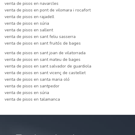
venta de pisos en navarcles
venta de pisos en pont de vilomara i rocafort
venta de pisos en rajadell
venta de pisos en súria
venta de pisos en sallent
venta de pisos en sant feliu sasserra
venta de pisos en sant fruitós de bages
venta de pisos en sant joan de vilatorrada
venta de pisos en sant mateu de bages
venta de pisos en sant salvador de guardiola
venta de pisos en sant vicenç de castellet
venta de pisos en santa maria oló
venta de pisos en santpedor
venta de pisos en súria
venta de pisos en talamanca