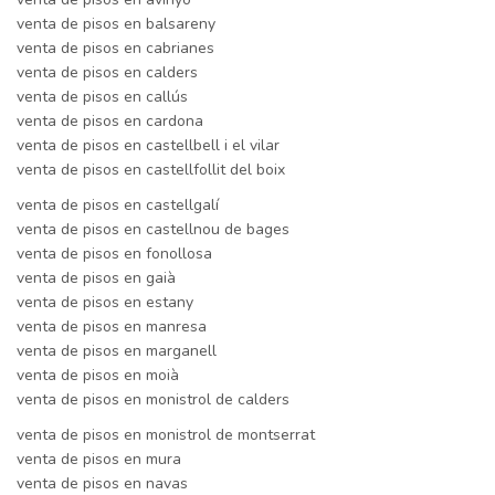
venta de pisos en balsareny
venta de pisos en cabrianes
venta de pisos en calders
venta de pisos en callús
venta de pisos en cardona
venta de pisos en castellbell i el vilar
venta de pisos en castellfollit del boix
venta de pisos en castellgalí
venta de pisos en castellnou de bages
venta de pisos en fonollosa
venta de pisos en gaià
venta de pisos en estany
venta de pisos en manresa
venta de pisos en marganell
venta de pisos en moià
venta de pisos en monistrol de calders
venta de pisos en monistrol de montserrat
venta de pisos en mura
venta de pisos en navas