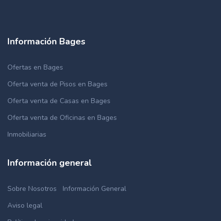
Información Bages
Ofertas en Bages
Oferta venta de Pisos en Bages
Oferta venta de Casas en Bages
Oferta venta de Oficinas en Bages
Inmobiliarias
Información general
Sobre Nosotros
Información General
Aviso legal