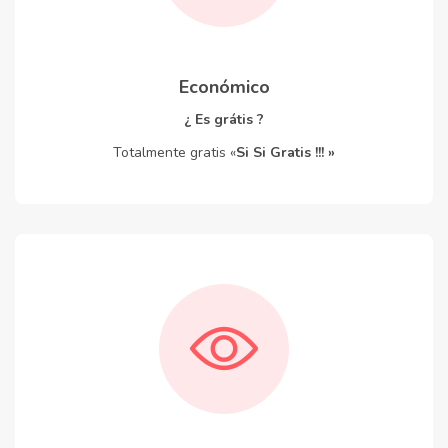
Económico
¿ Es grátis ?
Totalmente gratis «
Si Si Gratis !!! »