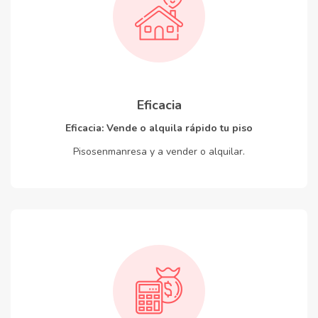
Eficacia
Eficacia: Vende o alquila rápido tu piso
Pisosenmanresa y a vender o alquilar.