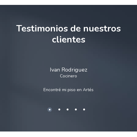
Testimonios de nuestros
clientes
Ivan Rodriguez
Cocinero
Encontré mi piso en
Artés