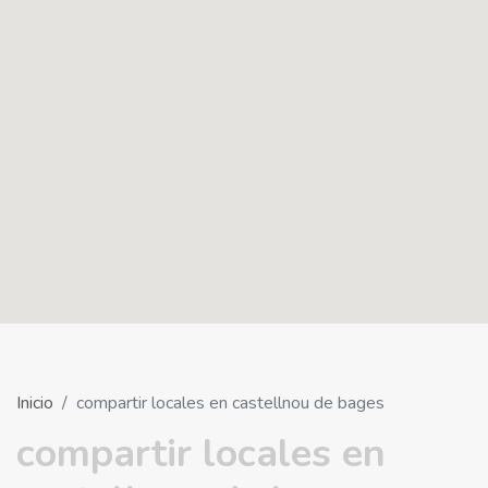
Inicio
compartir locales en castellnou de bages
compartir locales en