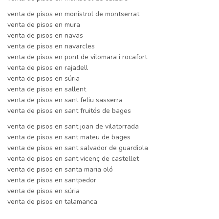
venta de pisos en monistrol de montserrat
venta de pisos en mura
venta de pisos en navas
venta de pisos en navarcles
venta de pisos en pont de vilomara i rocafort
venta de pisos en rajadell
venta de pisos en súria
venta de pisos en sallent
venta de pisos en sant feliu sasserra
venta de pisos en sant fruitós de bages
venta de pisos en sant joan de vilatorrada
venta de pisos en sant mateu de bages
venta de pisos en sant salvador de guardiola
venta de pisos en sant vicenç de castellet
venta de pisos en santa maria oló
venta de pisos en santpedor
venta de pisos en súria
venta de pisos en talamanca