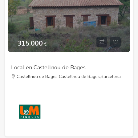
315.000
€
Local en Castellnou de Bages
Castellnou de Bages Castellnou de Bages,Barcelona
08242