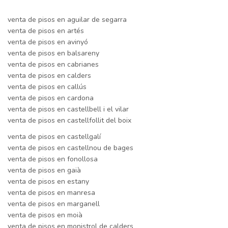
venta de pisos en aguilar de segarra
venta de pisos en artés
venta de pisos en avinyó
venta de pisos en balsareny
venta de pisos en cabrianes
venta de pisos en calders
venta de pisos en callús
venta de pisos en cardona
venta de pisos en castellbell i el vilar
venta de pisos en castellfollit del boix
venta de pisos en castellgalí
venta de pisos en castellnou de bages
venta de pisos en fonollosa
venta de pisos en gaià
venta de pisos en estany
venta de pisos en manresa
venta de pisos en marganell
venta de pisos en moià
venta de pisos en monistrol de calders