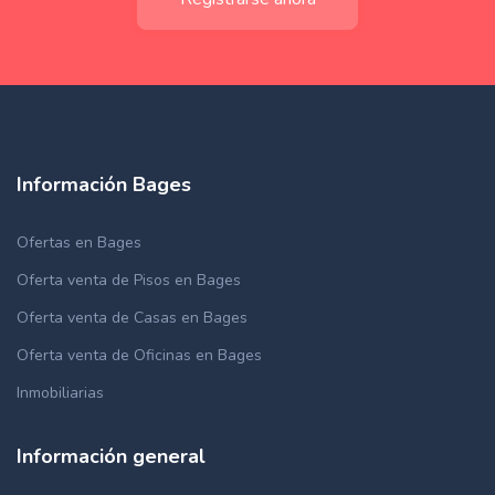
Información Bages
Ofertas en Bages
Oferta venta de Pisos en Bages
Oferta venta de Casas en Bages
Oferta venta de Oficinas en Bages
Inmobiliarias
Información general