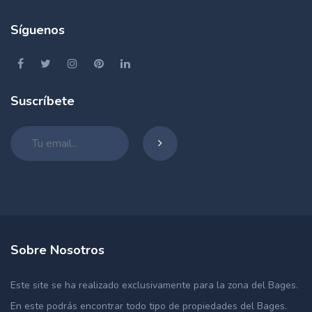
Síguenos
Suscríbete
Sobre Nosotros
Este site se ha realizado exclusivamente para la zona del Bages.
En este podrás encontrar todo tipo de propiedades del Bages.