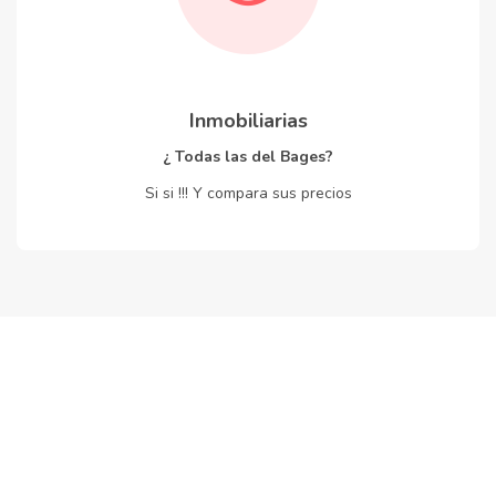
Inmobiliarias
¿ Todas las del Bages?
Si si !!! Y compara sus precios