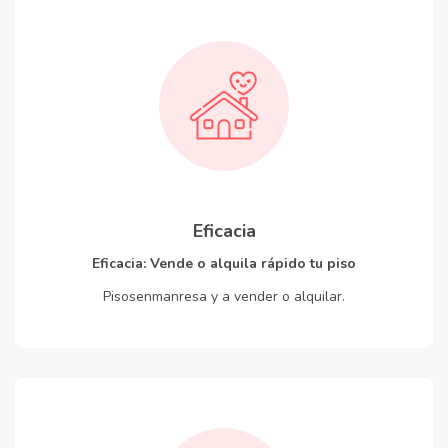
Eficacia
Eficacia: Vende o alquila rápido tu piso
Pisosenmanresa y a vender o alquilar.