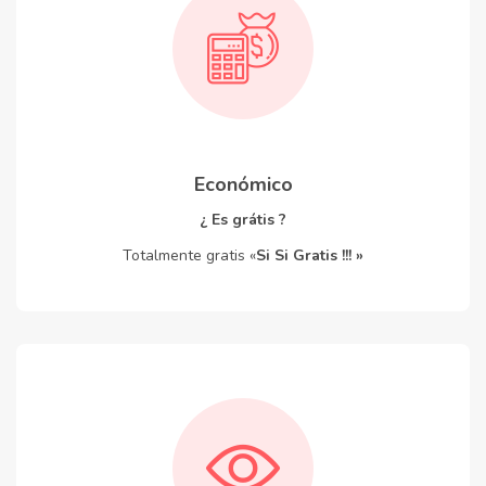
Económico
¿ Es grátis ?
Totalmente gratis «
Si Si Gratis !!! »