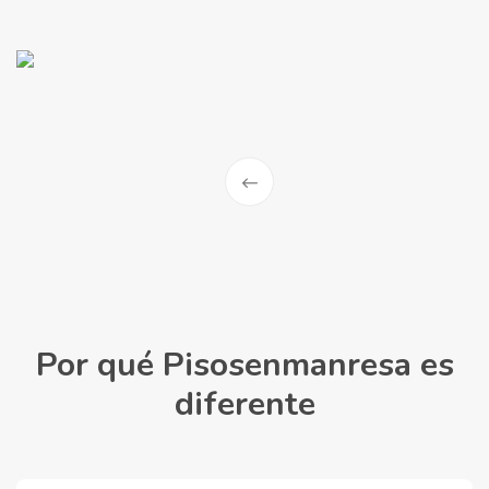
Por qué Pisosenmanresa es
diferente