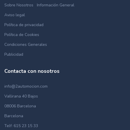
Sobre Nosotros
Información General
Aviso legal
Política de privacidad
Política de Cookies
Condiciones Generales
Publicidad
Contacta con nosotros
info@2automocion.com
Vallirana 40 Bajos
08006 Barcelona
Barcelona
Telf: 615 23 15 33