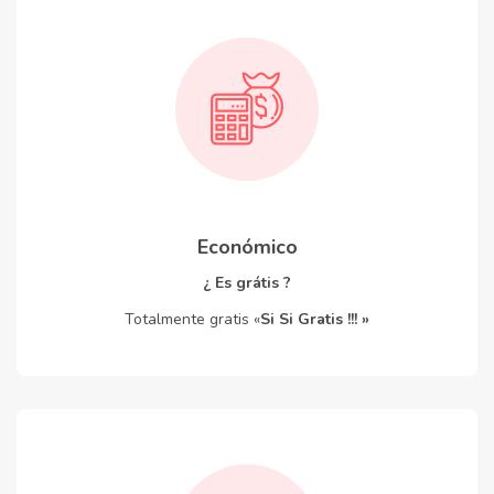
Económico
¿ Es grátis ?
Totalmente gratis «
Si Si Gratis !!! »