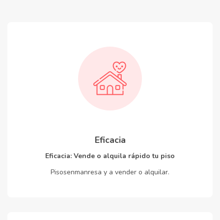
Eficacia
Eficacia: Vende o alquila rápido tu piso
Pisosenmanresa y a vender o alquilar.