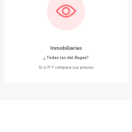
Inmobiliarias
¿ Todas las del Bages?
Si si !!! Y compara sus precios