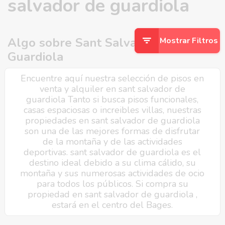
salvador de guardiola
Algo sobre Sant Salvador de
Mostrar Filtros
Guardiola
Encuentre aquí nuestra selección de pisos en
venta y alquiler en sant salvador de
guardiola Tanto si busca pisos funcionales,
casas espaciosas o increibles villas, nuestras
propiedades en sant salvador de guardiola
son una de las mejores formas de disfrutar
de la montaña y de las actividades
deportivas. sant salvador de guardiola es el
destino ideal debido a su clima cálido, su
montaña y sus numerosas actividades de ocio
para todos los públicos. Si compra su
propiedad en sant salvador de guardiola ,
estará en el centro del Bages.