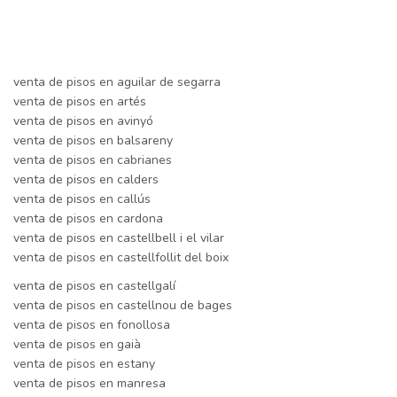
venta de pisos en aguilar de segarra
venta de pisos en artés
venta de pisos en avinyó
venta de pisos en balsareny
venta de pisos en cabrianes
venta de pisos en calders
venta de pisos en callús
venta de pisos en cardona
venta de pisos en castellbell i el vilar
venta de pisos en castellfollit del boix
venta de pisos en castellgalí
venta de pisos en castellnou de bages
venta de pisos en fonollosa
venta de pisos en gaià
venta de pisos en estany
venta de pisos en manresa