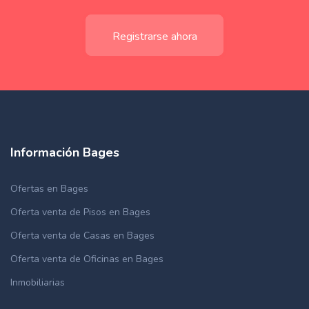
Registrarse ahora
Información Bages
Ofertas en Bages
Oferta venta de Pisos en Bages
Oferta venta de Casas en Bages
Oferta venta de Oficinas en Bages
Inmobiliarias