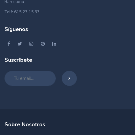
Barcelona
Telf: 615 23 15 33
Síguenos
Suscríbete
Sobre Nosotros