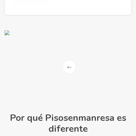
Por qué Pisosenmanresa es
diferente