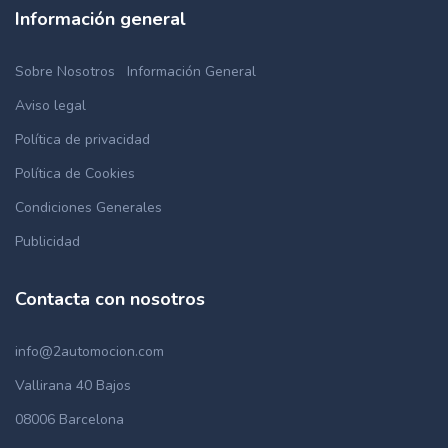
Información general
Sobre Nosotros
Información General
Aviso legal
Política de privacidad
Política de Cookies
Condiciones Generales
Publicidad
Contacta con nosotros
info@2automocion.com
Vallirana 40 Bajos
08006 Barcelona