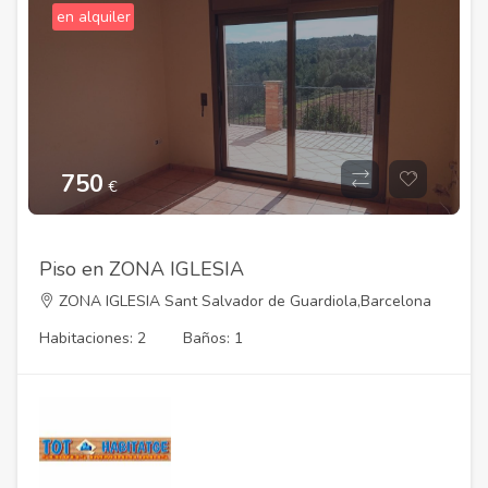
en alquiler
750
€
Piso en ZONA IGLESIA
ZONA IGLESIA Sant Salvador de Guardiola,Barcelona
Habitaciones: 2
Baños: 1