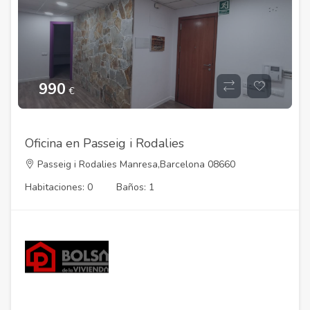
990
€
Oficina en Passeig i Rodalies
Passeig i Rodalies Manresa,Barcelona 08660
Habitaciones: 0
Baños: 1