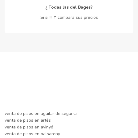
¿ Todas las del Bages?
Si si !!! Y compara sus precios
venta de pisos en aguilar de segarra
venta de pisos en artés
venta de pisos en avinyó
venta de pisos en balsareny