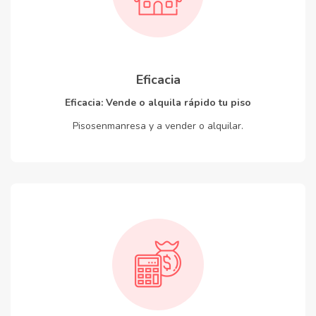
Eficacia
Eficacia: Vende o alquila rápido tu piso
Pisosenmanresa y a vender o alquilar.