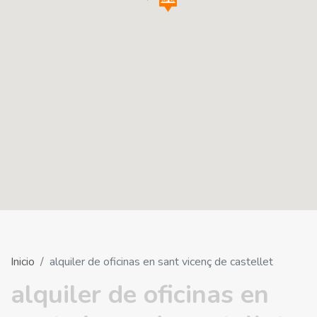
Inicio
alquiler de oficinas en sant vicenç de castellet
alquiler de oficinas en