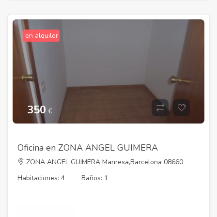
en alquiler
350
€
Oficina en ZONA ANGEL GUIMERA
ZONA ANGEL GUIMERA Manresa,Barcelona 08660
Habitaciones: 4
Baños: 1