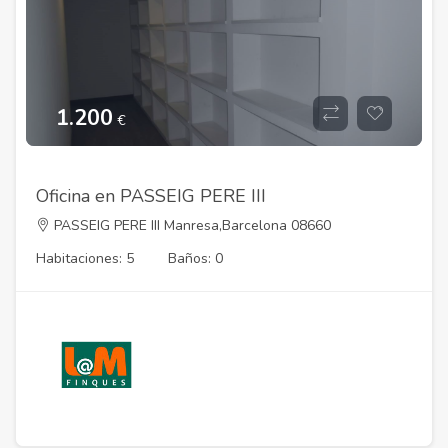
1.200
€
Oficina en PASSEIG PERE III
PASSEIG PERE III Manresa,Barcelona 08660
Habitaciones: 5
Baños: 0