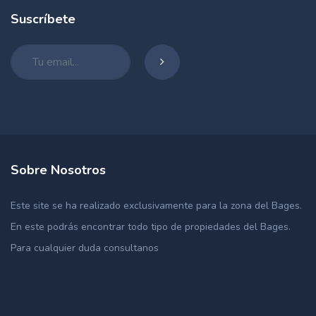
Suscríbete
Sobre Nosotros
Este site se ha realizado exclusivamente para la zona del Bages.
En este podrás encontrar todo tipo de propiedades del Bages.
Para cualquier duda consultanos