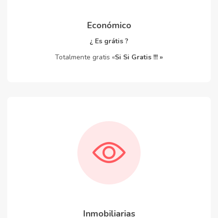
Económico
¿ Es grátis ?
Totalmente gratis «
Si Si Gratis !!! »
Inmobiliarias