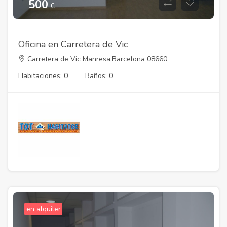
500
€
Oficina en Carretera de Vic
Carretera de Vic Manresa,Barcelona 08660
Habitaciones: 0
Baños: 0
en alquiler