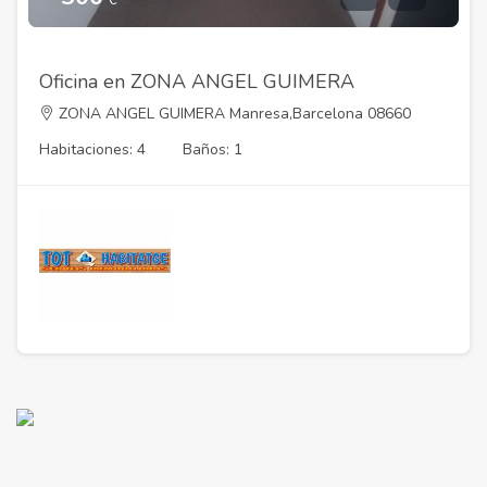
Oficina en ZONA ANGEL GUIMERA
ZONA ANGEL GUIMERA Manresa,Barcelona 08660
Habitaciones: 4
Baños: 1