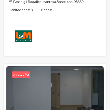
Passeig i Rodalies Manresa,Barcelona 08660
Habitaciones: 3
Baños: 1
en alquiler