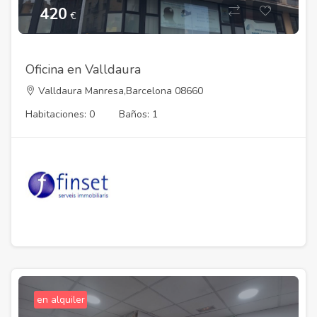
420
€
Oficina en Valldaura
Valldaura Manresa,Barcelona 08660
Habitaciones: 0
Baños: 1
en alquiler