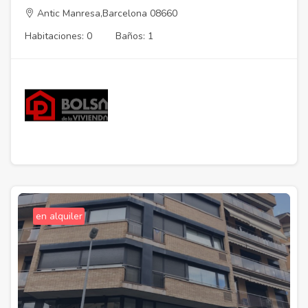
Antic Manresa,Barcelona 08660
Habitaciones: 0
Baños: 1
en alquiler