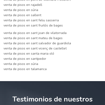
venta de pisos en rajadell
venta de pisos en súria
venta de pisos en sallent
venta de pisos en sant feliu sasserra
venta de pisos en sant fruitós de bages
venta de pisos en sant joan de vilatorrada
venta de pisos en sant mateu de bages
venta de pisos en sant salvador de guardiola
venta de pisos en sant vicenç de castellet
venta de pisos en santa maria oló
venta de pisos en santpedor
venta de pisos en súria
venta de pisos en talamanca
Testimonios de nuestros