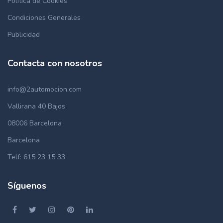
Política de Cookies
Condiciones Generales
Publicidad
Contacta con nosotros
info@2automocion.com
Vallirana 40 Bajos
08006 Barcelona
Barcelona
Telf: 615 23 15 33
Síguenos