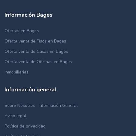
Información Bages
Ofertas en Bages
Oferta venta de Pisos en Bages
Oferta venta de Casas en Bages
Oferta venta de Oficinas en Bages
Inmobiliarias
Información general
Sobre Nosotros
Información General
Aviso legal
Política de privacidad