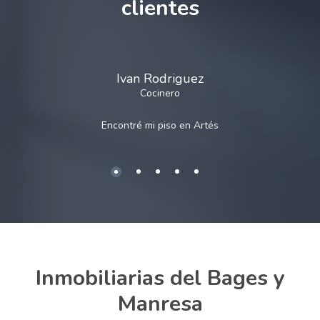
clientes
Ivan Rodriguez
Cocinero
Encontré mi piso en
Artés
Inmobiliarias del Bages y
Manresa