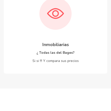
Inmobiliarias
¿ Todas las del Bages?
Si si !!! Y compara sus precios