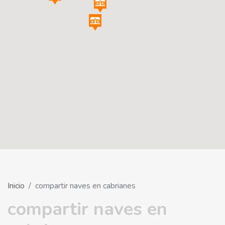
Inicio
compartir naves en cabrianes
compartir naves en