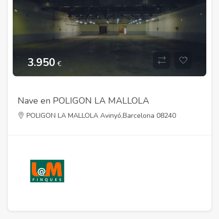
3.950
€
Nave en POLIGON LA MALLOLA
POLIGON LA MALLOLA Avinyó,Barcelona 08240