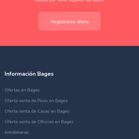
Registrarse ahora
Información Bages
Ofertas en Bages
Oferta venta de Pisos en Bages
Oferta venta de Casas en Bages
Oferta venta de Oficinas en Bages
Inmobiliarias