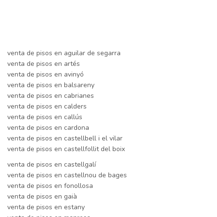
venta de pisos en aguilar de segarra
venta de pisos en artés
venta de pisos en avinyó
venta de pisos en balsareny
venta de pisos en cabrianes
venta de pisos en calders
venta de pisos en callús
venta de pisos en cardona
venta de pisos en castellbell i el vilar
venta de pisos en castellfollit del boix
venta de pisos en castellgalí
venta de pisos en castellnou de bages
venta de pisos en fonollosa
venta de pisos en gaià
venta de pisos en estany