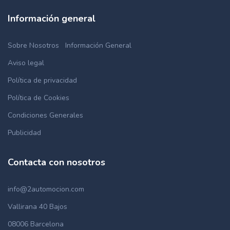
Información general
Sobre Nosotros
Información General
Aviso legal
Política de privacidad
Política de Cookies
Condiciones Generales
Publicidad
Contacta con nosotros
info@2automocion.com
Vallirana 40 Bajos
08006 Barcelona