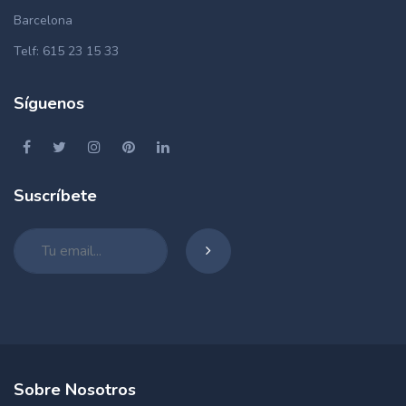
Barcelona
Telf: 615 23 15 33
Síguenos
Suscríbete
Sobre Nosotros