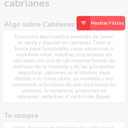
cabrianes
Algo sobre Cabrianes
Mostrar Filtros
Encuentre aquí nuestra selección de naves
en venta y alquiler en cabrianes Tanto si
busca pisos funcionales, casas espaciosas o
increibles villas, nuestras propiedades en
cabrianes son una de las mejores formas de
disfrutar de la montaña y de las actividades
deportivas. cabrianes es el destino ideal
debido a su clima cálido, su montaña y sus
numerosas actividades de ocio para todos los
públicos. Si compra su propiedad en
cabrianes , estará en el centro del Bages.
Tu compra
venta de naves en cabrianes de particulares,