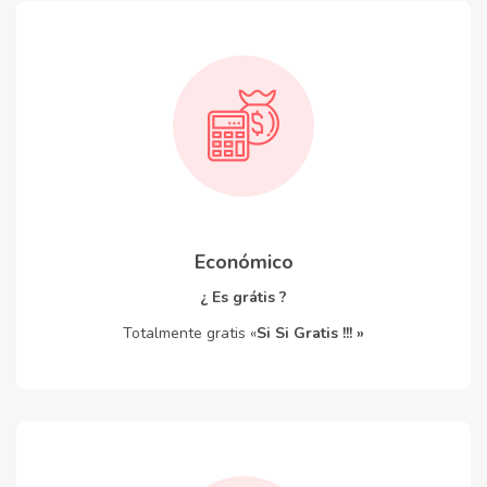
Económico
¿ Es grátis ?
Totalmente gratis «
Si Si Gratis !!! »