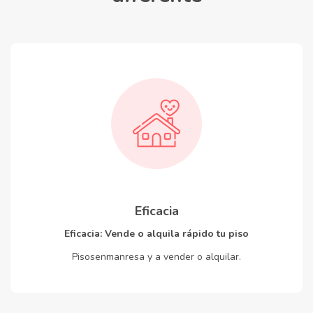
Eficacia
Eficacia: Vende o alquila rápido tu piso
Pisosenmanresa y a vender o alquilar.