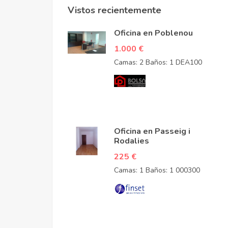
Vistos recientemente
Oficina en Poblenou
1.000 €
Camas: 2
Baños: 1
DEA100
Oficina en Passeig i
Rodalies
225 €
Camas: 1
Baños: 1
000300