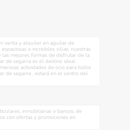
n venta y alquiler en aguilar de
 espaciosas o increibles villas, nuestras
 las mejores formas de disfrutar de la
ar de segarra es el destino ideal
merosas actividades de ocio para todos
r de segarra , estará en el centro del
iculares, inmobiliarias y bancos, de
os con ofertas y promociones en