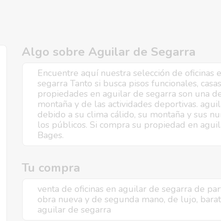
Algo sobre Aguilar de Segarra
Encuentre aquí nuestra selección de oficinas e
segarra Tanto si busca pisos funcionales, casas
propiedades en aguilar de segarra son una de
montaña y de las actividades deportivas. aguil
debido a su clima cálido, su montaña y sus nu
los públicos. Si compra su propiedad en aguila
Bages.
Tu compra
venta de oficinas en aguilar de segarra de part
obra nueva y de segunda mano, de lujo, barat
aguilar de segarra