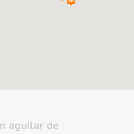
en aguilar de