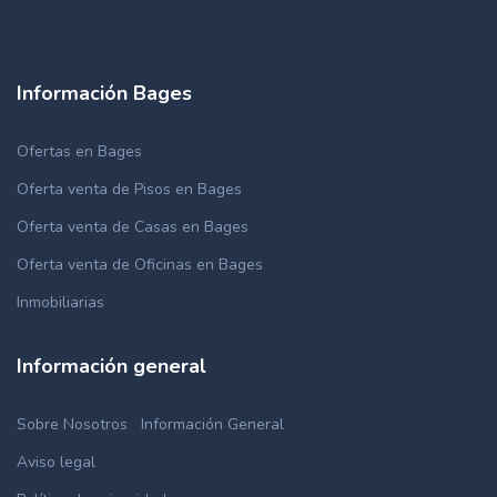
Información Bages
Ofertas en Bages
Oferta venta de Pisos en Bages
Oferta venta de Casas en Bages
Oferta venta de Oficinas en Bages
Inmobiliarias
Información general
Sobre Nosotros
Información General
Aviso legal