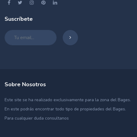
Suscríbete
Sobre Nosotros
Este site se ha realizado exclusivamente para la zona del Bages.
En este podrás encontrar todo tipo de propiedades del Bages.
Para cualquier duda consultanos