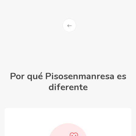
Por qué Pisosenmanresa es
diferente