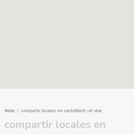
Inicio
compartir locales en castellbell i el vilar
compartir locales en