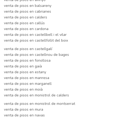
venta de pisos en balsareny
venta de pisos en cabrianes
venta de pisos en calders
venta de pisos en callús
venta de pisos en cardona
venta de pisos en castellbell i el vilar
venta de pisos en castellfollit del boix
venta de pisos en castellgalí
venta de pisos en castellnou de bages
venta de pisos en fonollosa
venta de pisos en gaià
venta de pisos en estany
venta de pisos en manresa
venta de pisos en marganell
venta de pisos en moià
venta de pisos en monistrol de calders
venta de pisos en monistrol de montserrat
venta de pisos en mura
venta de pisos en navas