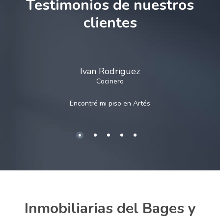
Testimonios de nuestros
clientes
Ivan Rodriguez
Cocinero
Encontré mi piso en
Artés
Inmobiliarias del Bages y