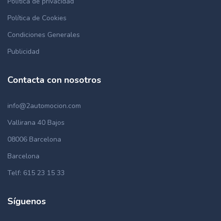
Política de privacidad
Política de Cookies
Condiciones Generales
Publicidad
Contacta con nosotros
info@2automocion.com
Vallirana 40 Bajos
08006 Barcelona
Barcelona
Telf: 615 23 15 33
Síguenos