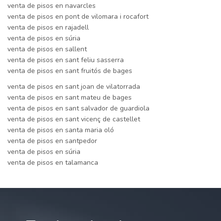
venta de pisos en navarcles
venta de pisos en pont de vilomara i rocafort
venta de pisos en rajadell
venta de pisos en súria
venta de pisos en sallent
venta de pisos en sant feliu sasserra
venta de pisos en sant fruitós de bages
venta de pisos en sant joan de vilatorrada
venta de pisos en sant mateu de bages
venta de pisos en sant salvador de guardiola
venta de pisos en sant vicenç de castellet
venta de pisos en santa maria oló
venta de pisos en santpedor
venta de pisos en súria
venta de pisos en talamanca