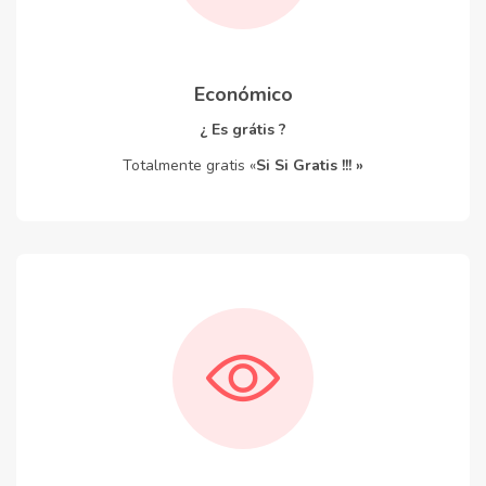
Económico
¿ Es grátis ?
Totalmente gratis «
Si Si Gratis !!! »