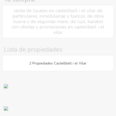
venta de locales en castellbell i el vilar de
particulares, inmobiliarias y bancos, de obra
nueva y de segunda mano, de lujo, baratos
con ofertas y promociones en castellbell i el
vilar
Lista de propiedades
2 Propiedades Castellbell i el Vilar