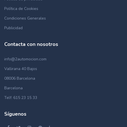
Política de Cookies
Condiciones Generales
Publicidad
Contacta con nosotros
info@2automocion.com
Vallirana 40 Bajos
08006 Barcelona
Barcelona
Telf: 615 23 15 33
Síguenos