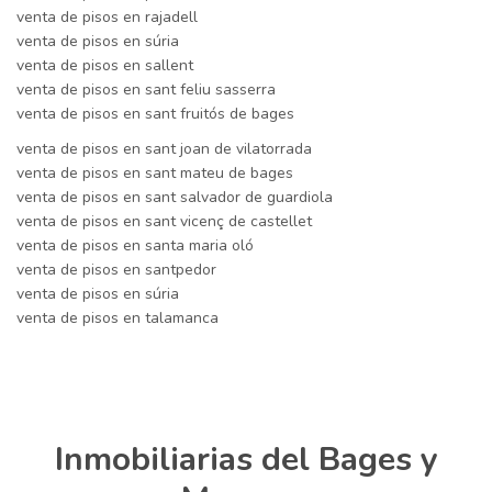
venta de pisos en rajadell
venta de pisos en súria
venta de pisos en sallent
venta de pisos en sant feliu sasserra
venta de pisos en sant fruitós de bages
venta de pisos en sant joan de vilatorrada
venta de pisos en sant mateu de bages
venta de pisos en sant salvador de guardiola
venta de pisos en sant vicenç de castellet
venta de pisos en santa maria oló
venta de pisos en santpedor
venta de pisos en súria
venta de pisos en talamanca
Inmobiliarias del Bages y