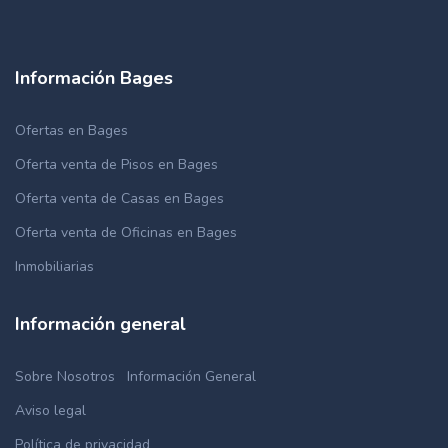
Información Bages
Ofertas en Bages
Oferta venta de Pisos en Bages
Oferta venta de Casas en Bages
Oferta venta de Oficinas en Bages
Inmobiliarias
Información general
Sobre Nosotros
Información General
Aviso legal
Política de privacidad