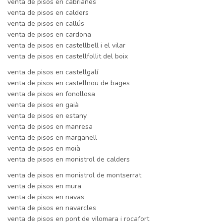
venta de pisos en cabrianes
venta de pisos en calders
venta de pisos en callús
venta de pisos en cardona
venta de pisos en castellbell i el vilar
venta de pisos en castellfollit del boix
venta de pisos en castellgalí
venta de pisos en castellnou de bages
venta de pisos en fonollosa
venta de pisos en gaià
venta de pisos en estany
venta de pisos en manresa
venta de pisos en marganell
venta de pisos en moià
venta de pisos en monistrol de calders
venta de pisos en monistrol de montserrat
venta de pisos en mura
venta de pisos en navas
venta de pisos en navarcles
venta de pisos en pont de vilomara i rocafort