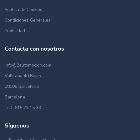
Política de Cookies
Condiciones Generales
Publicidad
Contacta con nosotros
info@2automocion.com
Vallirana 40 Bajos
08006 Barcelona
Barcelona
Telf: 615 23 15 33
Síguenos