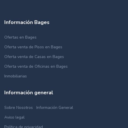
Información Bages
Ofertas en Bages
Oferta venta de Pisos en Bages
Oferta venta de Casas en Bages
Oferta venta de Oficinas en Bages
Inmobiliarias
Información general
Sobre Nosotros
Información General
Aviso legal
Política de privacidad