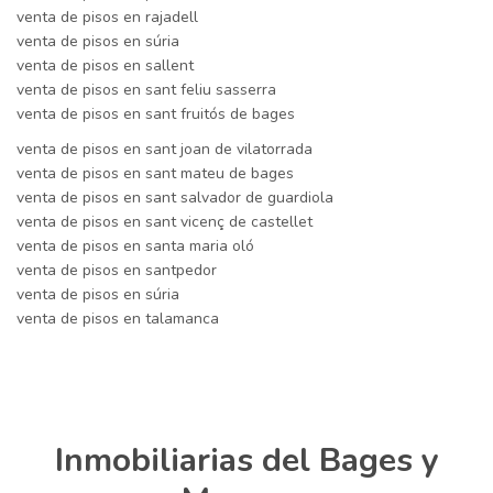
venta de pisos en rajadell
venta de pisos en súria
venta de pisos en sallent
venta de pisos en sant feliu sasserra
venta de pisos en sant fruitós de bages
venta de pisos en sant joan de vilatorrada
venta de pisos en sant mateu de bages
venta de pisos en sant salvador de guardiola
venta de pisos en sant vicenç de castellet
venta de pisos en santa maria oló
venta de pisos en santpedor
venta de pisos en súria
venta de pisos en talamanca
Inmobiliarias del Bages y