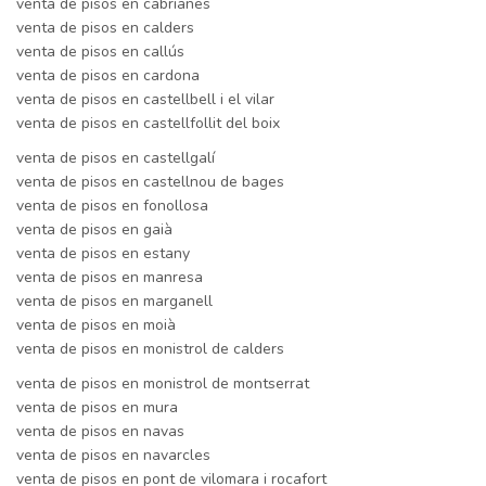
venta de pisos en cabrianes
venta de pisos en calders
venta de pisos en callús
venta de pisos en cardona
venta de pisos en castellbell i el vilar
venta de pisos en castellfollit del boix
venta de pisos en castellgalí
venta de pisos en castellnou de bages
venta de pisos en fonollosa
venta de pisos en gaià
venta de pisos en estany
venta de pisos en manresa
venta de pisos en marganell
venta de pisos en moià
venta de pisos en monistrol de calders
venta de pisos en monistrol de montserrat
venta de pisos en mura
venta de pisos en navas
venta de pisos en navarcles
venta de pisos en pont de vilomara i rocafort