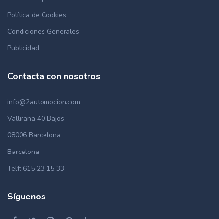
Política de Cookies
Condiciones Generales
Publicidad
Contacta con nosotros
info@2automocion.com
Vallirana 40 Bajos
08006 Barcelona
Barcelona
Telf: 615 23 15 33
Síguenos