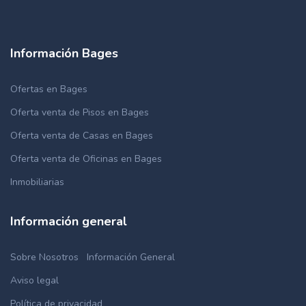
Información Bages
Ofertas en Bages
Oferta venta de Pisos en Bages
Oferta venta de Casas en Bages
Oferta venta de Oficinas en Bages
Inmobiliarias
Información general
Sobre Nosotros
Información General
Aviso legal
Política de privacidad