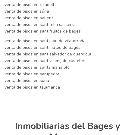
venta de pisos en rajadell
venta de pisos en súria
venta de pisos en sallent
venta de pisos en sant feliu sasserra
venta de pisos en sant fruitós de bages
venta de pisos en sant joan de vilatorrada
venta de pisos en sant mateu de bages
venta de pisos en sant salvador de guardiola
venta de pisos en sant vicenç de castellet
venta de pisos en santa maria oló
venta de pisos en santpedor
venta de pisos en súria
venta de pisos en talamanca
Inmobiliarias del Bages y