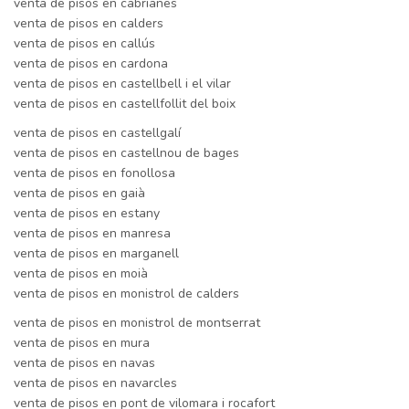
venta de pisos en cabrianes
venta de pisos en calders
venta de pisos en callús
venta de pisos en cardona
venta de pisos en castellbell i el vilar
venta de pisos en castellfollit del boix
venta de pisos en castellgalí
venta de pisos en castellnou de bages
venta de pisos en fonollosa
venta de pisos en gaià
venta de pisos en estany
venta de pisos en manresa
venta de pisos en marganell
venta de pisos en moià
venta de pisos en monistrol de calders
venta de pisos en monistrol de montserrat
venta de pisos en mura
venta de pisos en navas
venta de pisos en navarcles
venta de pisos en pont de vilomara i rocafort