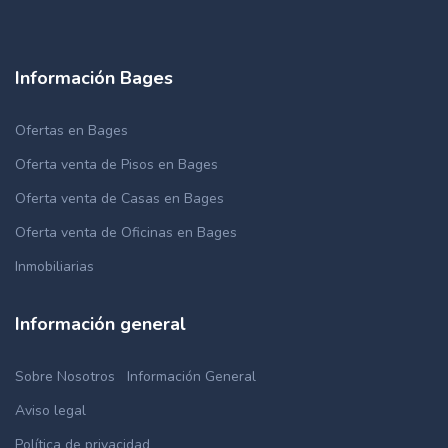
Información Bages
Ofertas en Bages
Oferta venta de Pisos en Bages
Oferta venta de Casas en Bages
Oferta venta de Oficinas en Bages
Inmobiliarias
Información general
Sobre Nosotros
Información General
Aviso legal
Política de privacidad