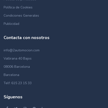
Política de Cookies
Condiciones Generales
Publicidad
Contacta con nosotros
info@2automocion.com
Vallirana 40 Bajos
08006 Barcelona
Barcelona
Telf: 615 23 15 33
Síguenos