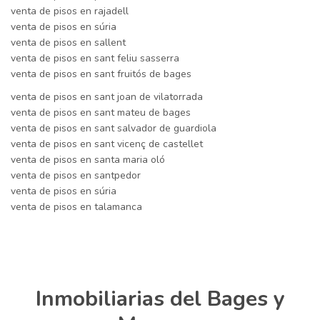
venta de pisos en rajadell
venta de pisos en súria
venta de pisos en sallent
venta de pisos en sant feliu sasserra
venta de pisos en sant fruitós de bages
venta de pisos en sant joan de vilatorrada
venta de pisos en sant mateu de bages
venta de pisos en sant salvador de guardiola
venta de pisos en sant vicenç de castellet
venta de pisos en santa maria oló
venta de pisos en santpedor
venta de pisos en súria
venta de pisos en talamanca
Inmobiliarias del Bages y