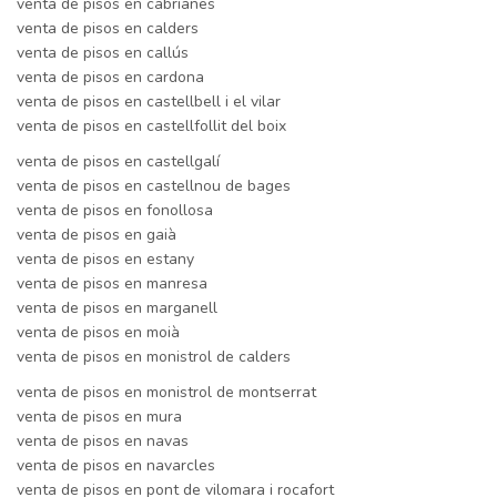
venta de pisos en cabrianes
venta de pisos en calders
venta de pisos en callús
venta de pisos en cardona
venta de pisos en castellbell i el vilar
venta de pisos en castellfollit del boix
venta de pisos en castellgalí
venta de pisos en castellnou de bages
venta de pisos en fonollosa
venta de pisos en gaià
venta de pisos en estany
venta de pisos en manresa
venta de pisos en marganell
venta de pisos en moià
venta de pisos en monistrol de calders
venta de pisos en monistrol de montserrat
venta de pisos en mura
venta de pisos en navas
venta de pisos en navarcles
venta de pisos en pont de vilomara i rocafort