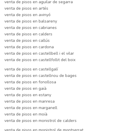
venta de pisos en aguilar de segarra
venta de pisos en artés
venta de pisos en avinyó
venta de pisos en balsareny
venta de pisos en cabrianes
venta de pisos en calders
venta de pisos en callús
venta de pisos en cardona
venta de pisos en castellbell i el vilar
venta de pisos en castellfollit del boix
venta de pisos en castellgalí
venta de pisos en castellnou de bages
venta de pisos en fonollosa
venta de pisos en gaià
venta de pisos en estany
venta de pisos en manresa
venta de pisos en marganell
venta de pisos en moià
venta de pisos en monistrol de calders
venta de pisos en monistrol de montserrat