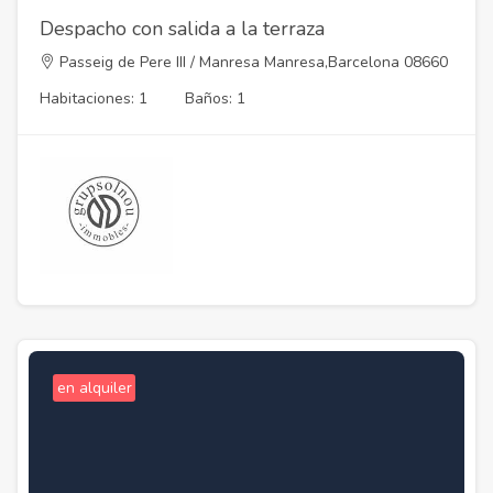
Despacho con salida a la terraza
Passeig de Pere III / Manresa Manresa,Barcelona 08660
Habitaciones: 1
Baños: 1
en alquiler