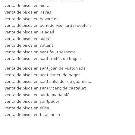
venta de pisos en mura
venta de pisos en navas
venta de pisos en navarcles
venta de pisos en pont de vilomara i rocafort
venta de pisos en rajadell
venta de pisos en súria
venta de pisos en sallent
venta de pisos en sant feliu sasserra
venta de pisos en sant fruitós de bages
venta de pisos en sant joan de vilatorrada
venta de pisos en sant mateu de bages
venta de pisos en sant salvador de guardiola
venta de pisos en sant vicenç de castellet
venta de pisos en santa maria oló
venta de pisos en santpedor
venta de pisos en súria
venta de pisos en talamanca