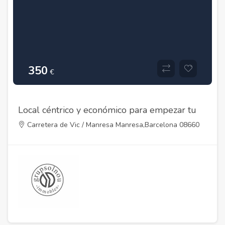
350
€
Local céntrico y económico para empezar tu
negocio.
Carretera de Vic / Manresa Manresa,Barcelona 08660