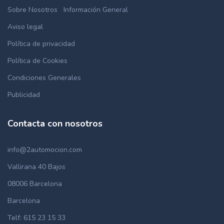
Sobre Nosotros
Información General
Aviso legal
Política de privacidad
Política de Cookies
Condiciones Generales
Publicidad
Contacta con nosotros
info@2automocion.com
Vallirana 40 Bajos
08006 Barcelona
Barcelona
Telf: 615 23 15 33