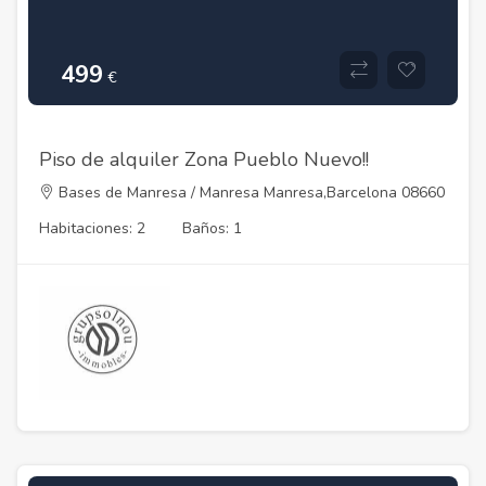
499
€
Piso de alquiler Zona Pueblo Nuevo!!
Bases de Manresa / Manresa Manresa,Barcelona 08660
Habitaciones: 2
Baños: 1