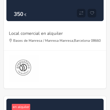
350
€
Local comercial en alquiler
Bases de Manresa / Manresa Manresa,Barcelona 08660
en alquiler