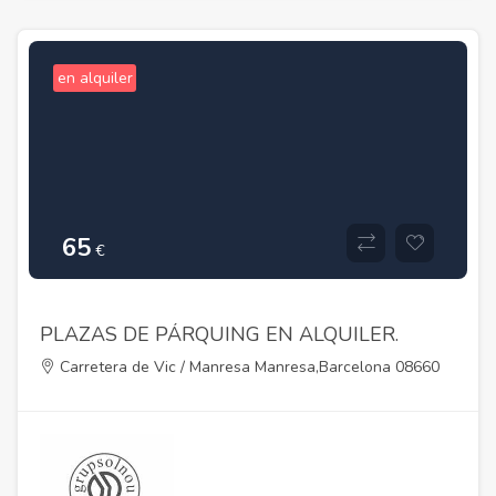
en alquiler
65
€
PLAZAS DE PÁRQUING EN ALQUILER.
Carretera de Vic / Manresa Manresa,Barcelona 08660