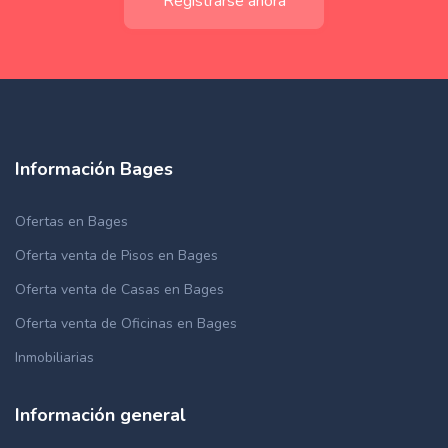
Registrarse ahora
Información Bages
Ofertas en Bages
Oferta venta de Pisos en Bages
Oferta venta de Casas en Bages
Oferta venta de Oficinas en Bages
Inmobiliarias
Información general