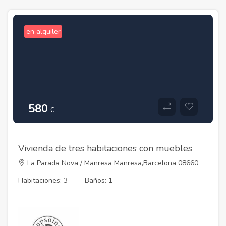
en alquiler
580
€
Vivienda de tres habitaciones con muebles
La Parada Nova / Manresa Manresa,Barcelona 08660
Habitaciones: 3
Baños: 1