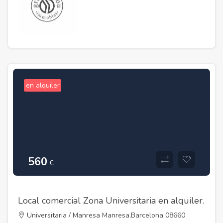
en alquiler
560
€
Local comercial Zona Universitaria en alquiler.
Universitaria / Manresa Manresa,Barcelona 08660