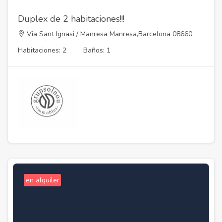
Duplex de 2 habitaciones!!!
Via Sant Ignasi / Manresa Manresa,Barcelona 08660
Habitaciones: 2
Baños: 1
en alquiler