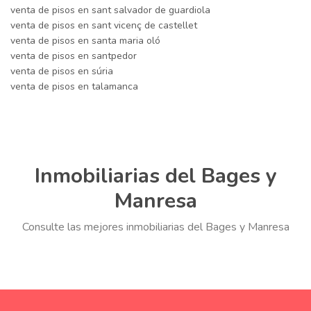
venta de pisos en sant salvador de guardiola
venta de pisos en sant vicenç de castellet
venta de pisos en santa maria oló
venta de pisos en santpedor
venta de pisos en súria
venta de pisos en talamanca
Inmobiliarias del Bages y
Manresa
Consulte las mejores inmobiliarias del Bages y Manresa