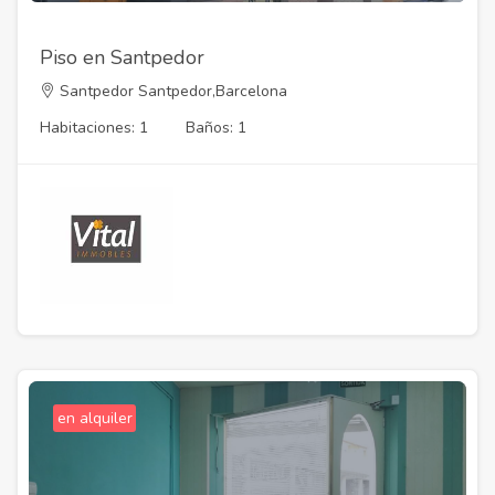
Piso en Santpedor
Santpedor Santpedor,Barcelona
Habitaciones: 1
Baños: 1
en alquiler