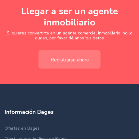
Llegar a ser un agente
inmobiliario
Si quieres convertirte en un agente comercial inmobiliario, no lo
dudes, por favor déjanos tus datos
Registrarse ahora
Información Bages
Ofertas en Bages
Oferta venta de Pisos en Bages