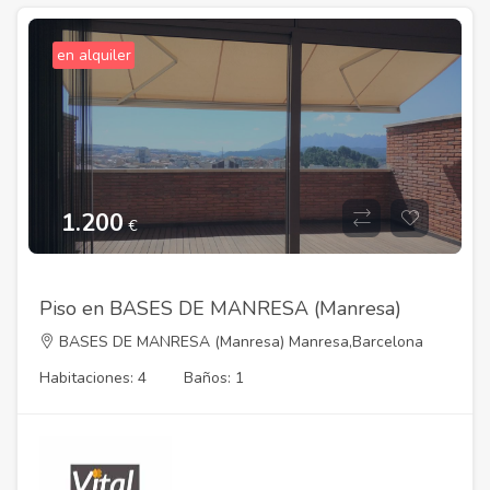
en alquiler
1.200
€
Piso en BASES DE MANRESA (Manresa)
BASES DE MANRESA (Manresa) Manresa,Barcelona
08660
Habitaciones: 4
Baños: 1