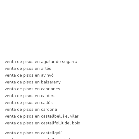
venta de pisos en aguilar de segarra
venta de pisos en artés
venta de pisos en avinyó
venta de pisos en balsareny
venta de pisos en cabrianes
venta de pisos en calders
venta de pisos en callús
venta de pisos en cardona
venta de pisos en castellbell i el vilar
venta de pisos en castellfollit del boix
venta de pisos en castellgalí