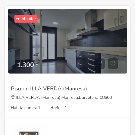
en alquiler
1.300
€
Piso en ILLA VERDA (Manresa)
ILLA VERDA (Manresa) Manresa,Barcelona 08660
Habitaciones: 1
Baños: 1