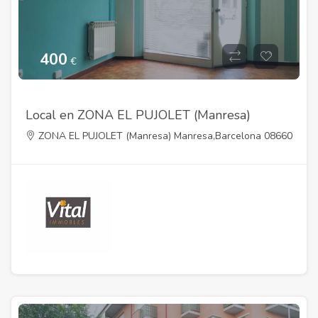
400
€
Local en ZONA EL PUJOLET (Manresa)
ZONA EL PUJOLET (Manresa) Manresa,Barcelona 08660