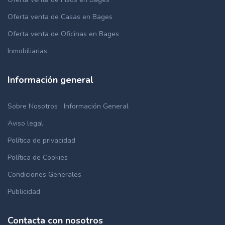
Oferta venta de Casas en Bages
Oferta venta de Oficinas en Bages
Inmobiliarias
Información general
Sobre Nosotros
Información General
Aviso legal
Política de privacidad
Política de Cookies
Condiciones Generales
Publicidad
Contacta con nosotros