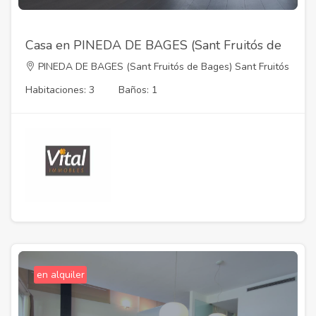
Casa en PINEDA DE BAGES (Sant Fruitós de
Bages)
PINEDA DE BAGES (Sant Fruitós de Bages) Sant Fruitós
de Bages,Barcelona 08259
Habitaciones: 3
Baños: 1
en alquiler