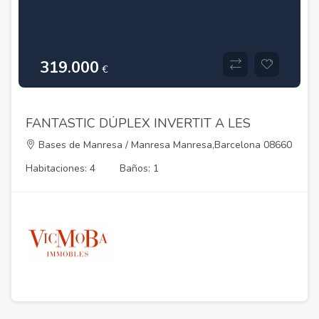
319.000
€
FANTASTIC DÚPLEX INVERTIT A LES
BASES
Bases de Manresa / Manresa Manresa,Barcelona 08660
Habitaciones: 4
Baños: 1