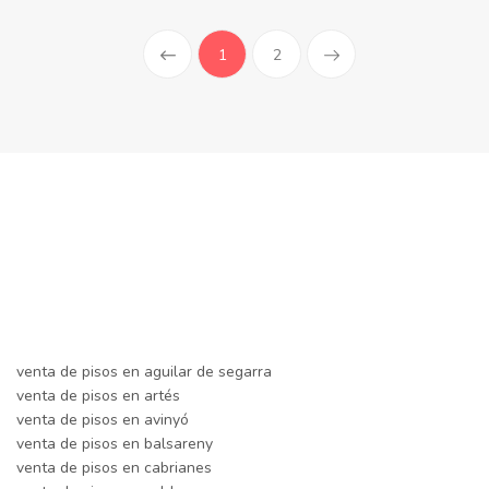
(current)
1
2
venta de pisos en aguilar de segarra
venta de pisos en artés
venta de pisos en avinyó
venta de pisos en balsareny
venta de pisos en cabrianes