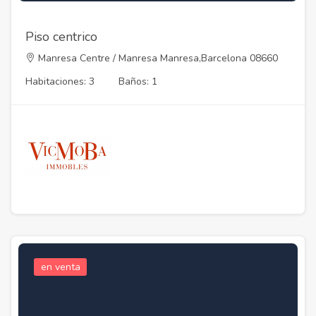
Piso centrico
Manresa Centre / Manresa Manresa,Barcelona 08660
Habitaciones: 3
Baños: 1
en venta