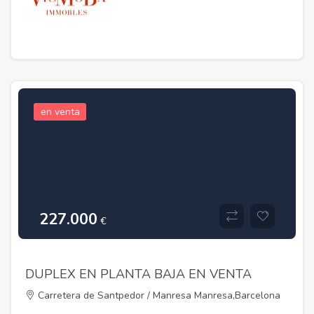
en venta
227.000
€
DUPLEX EN PLANTA BAJA EN VENTA
Carretera de Santpedor / Manresa Manresa,Barcelona
08660