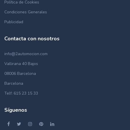
Política de Cookies
Condiciones Generales
Publicidad
Contacta con nosotros
info@2automocion.com
Vallirana 40 Bajos
08006 Barcelona
Barcelona
Telf: 615 23 15 33
Síguenos