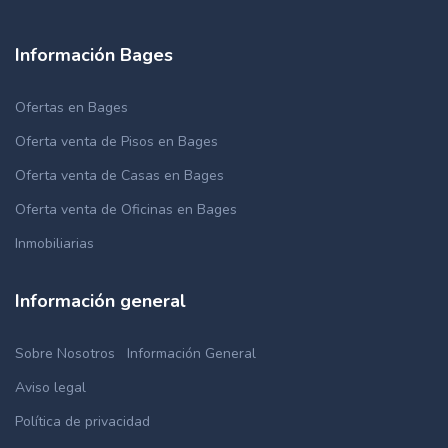
Información Bages
Ofertas en Bages
Oferta venta de Pisos en Bages
Oferta venta de Casas en Bages
Oferta venta de Oficinas en Bages
Inmobiliarias
Información general
Sobre Nosotros
Información General
Aviso legal
Política de privacidad