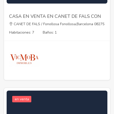
CASA EN VENTA EN CANET DE FALS CON
7 HABITACIONES
CANET DE FALS / Fonollosa Fonollosa,Barcelona 08275
Habitaciones: 7
Baños: 1
en venta