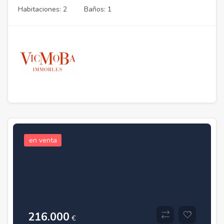
Habitaciones: 2
Baños: 1
en venta
216.000
€