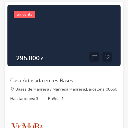
en venta
295.000
€
Casa Adosada en les Bases
Bases de Manresa / Manresa Manresa,Barcelona 08660
Habitaciones: 3
Baños: 1