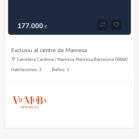
177.000
€
Exclusiu al centre de Manresa
Carretera Cardona / Manresa Manresa,Barcelona 08660
Habitaciones: 3
Baños: 1