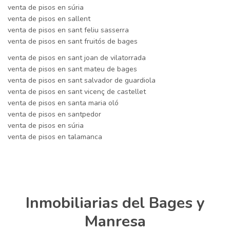
venta de pisos en súria
venta de pisos en sallent
venta de pisos en sant feliu sasserra
venta de pisos en sant fruitós de bages
venta de pisos en sant joan de vilatorrada
venta de pisos en sant mateu de bages
venta de pisos en sant salvador de guardiola
venta de pisos en sant vicenç de castellet
venta de pisos en santa maria oló
venta de pisos en santpedor
venta de pisos en súria
venta de pisos en talamanca
Inmobiliarias del Bages y
Manresa