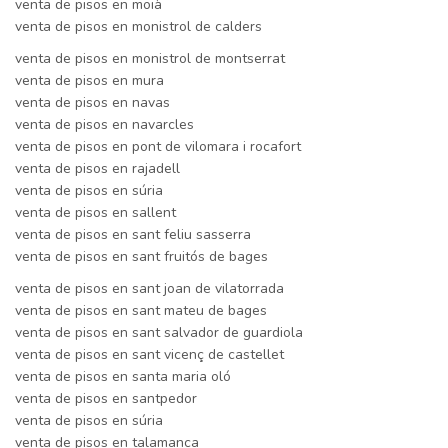
venta de pisos en moià
venta de pisos en monistrol de calders
venta de pisos en monistrol de montserrat
venta de pisos en mura
venta de pisos en navas
venta de pisos en navarcles
venta de pisos en pont de vilomara i rocafort
venta de pisos en rajadell
venta de pisos en súria
venta de pisos en sallent
venta de pisos en sant feliu sasserra
venta de pisos en sant fruitós de bages
venta de pisos en sant joan de vilatorrada
venta de pisos en sant mateu de bages
venta de pisos en sant salvador de guardiola
venta de pisos en sant vicenç de castellet
venta de pisos en santa maria oló
venta de pisos en santpedor
venta de pisos en súria
venta de pisos en talamanca