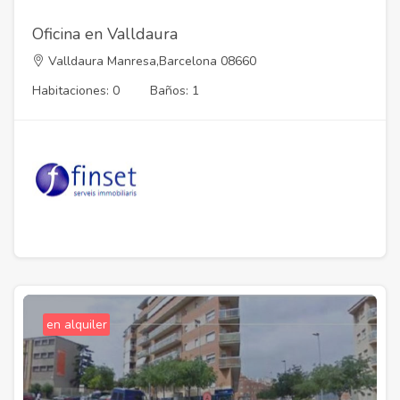
Oficina en Valldaura
Valldaura Manresa,Barcelona 08660
Habitaciones: 0
Baños: 1
en alquiler