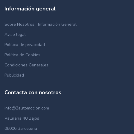
Información general
Sobre Nosotros
Información General
Aviso legal
Política de privacidad
Política de Cookies
Condiciones Generales
Publicidad
Contacta con nosotros
info@2automocion.com
Vallirana 40 Bajos
08006 Barcelona