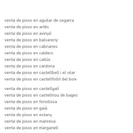
venta de pisos en aguilar de segarra
venta de pisos en artés
venta de pisos en avinyó
venta de pisos en balsareny
venta de pisos en cabrianes
venta de pisos en calders
venta de pisos en callús
venta de pisos en cardona
venta de pisos en castellbell i el vilar
venta de pisos en castellfollit del boix
venta de pisos en castellgalí
venta de pisos en castellnou de bages
venta de pisos en fonollosa
venta de pisos en gaià
venta de pisos en estany
venta de pisos en manresa
venta de pisos en marganell