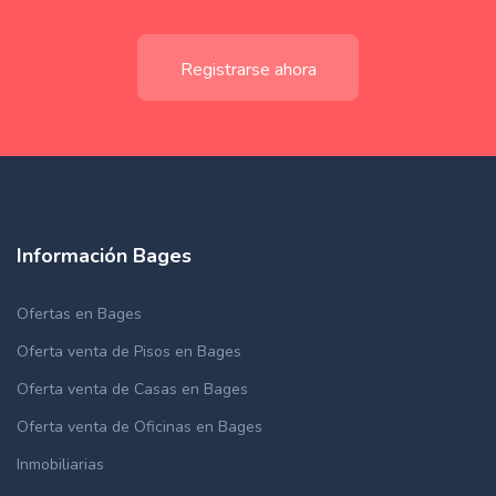
Registrarse ahora
Información Bages
Ofertas en Bages
Oferta venta de Pisos en Bages
Oferta venta de Casas en Bages
Oferta venta de Oficinas en Bages
Inmobiliarias