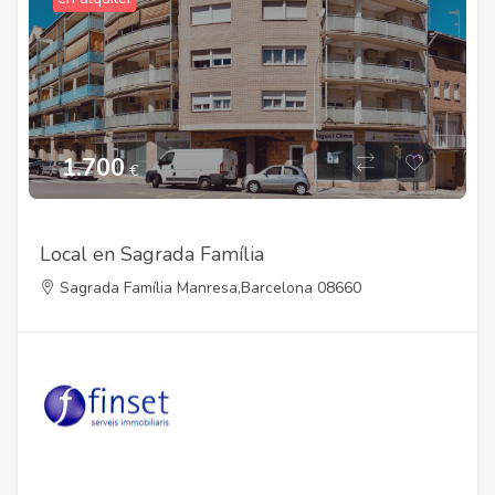
1.700
€
Local en Sagrada Família
Sagrada Família Manresa,Barcelona 08660